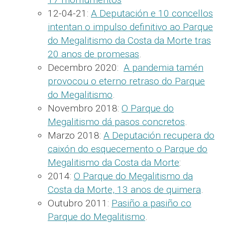
12-04-21:
A Deputación e 10 concellos
intentan o impulso definitivo ao Parque
do Megalitismo da Costa da Morte tras
20 anos de promesas
.
Decembro 2020:
A pandemia tamén
provocou o eterno retraso do Parque
do Megalitismo
.
Novembro 2018:
O Parque do
Megalitismo dá pasos concretos
.
Marzo 2018:
A Deputación recupera do
caixón do esquecemento o Parque do
Megalitismo da Costa da Morte
:
2014:
O Parque do Megalitismo da
Costa da Morte, 13 anos de quimera
.
Outubro 2011:
Pasiño a pasiño co
Parque do Megalitismo
.