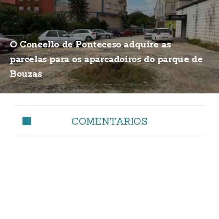
O Concello de Ponteceso adquire as
parcelas para os aparcadoiros do parque de
Bouzas
COMENTARIOS