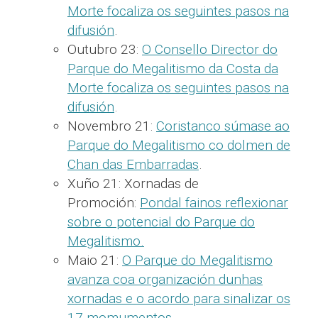
Morte focaliza os seguintes pasos na
difusión
.
Outubro 23:
O Consello Director do
Parque do Megalitismo da Costa da
Morte focaliza os seguintes pasos na
difusión
.
Novembro 21:
Coristanco súmase ao
Parque do Megalitismo co dolmen de
Chan das Embarradas
.
Xuño 21: Xornadas de
Promoción:
Pondal fainos reflexionar
sobre o potencial do Parque do
Megalitismo.
Maio 21:
O Parque do Megalitismo
avanza coa organización dunhas
xornadas e o acordo para sinalizar os
17 momumentos