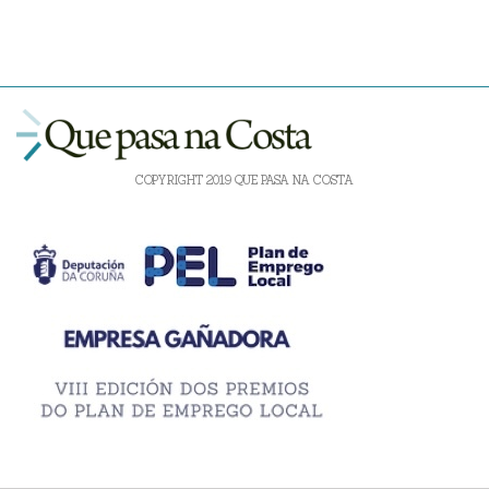
COPYRIGHT 2019 QUE PASA NA COSTA