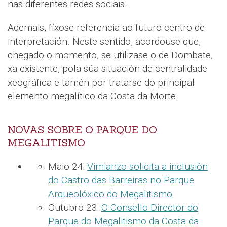
nas diferentes redes sociais.
Ademais, fíxose referencia ao futuro centro de
interpretación. Neste sentido, acordouse que,
chegado o momento, se utilizase o de Dombate,
xa existente, pola súa situación de centralidade
xeográfica e tamén por tratarse do principal
elemento megalítico da Costa da Morte.
NOVAS SOBRE O PARQUE DO
MEGALITISMO
Maio 24:
Vimianzo solicita a inclusión
do Castro das Barreiras no Parque
Arqueolóxico do Megalitismo
.
Outubro 23:
O Consello Director do
Parque do Megalitismo da Costa da