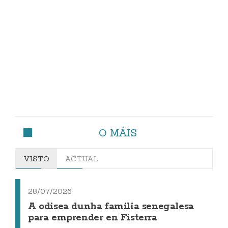
O MÁIS
VISTO
ACTUAL
28/07/2026
A odisea dunha familia senegalesa
para emprender en Fisterra