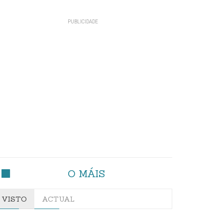
O MÁIS
VISTO
ACTUAL