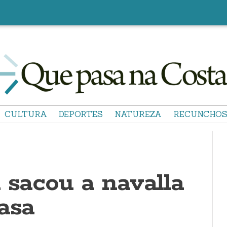
CULTURA
DEPORTES
NATUREZA
RECUNCHO
 sacou a navalla
asa