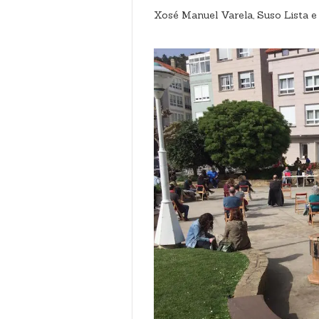
Xosé Manuel Varela, Suso Lista e