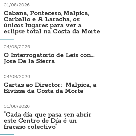
01/08/2026
Cabana, Ponteceso, Malpica,
Carballo e A Laracha, os
únicos lugares para ver a
eclipse total na Costa da Morte
04/08/2026
O Interrogatorio de Leis con...
Jose De la Sierra
04/08/2026
Cartas ao Director: "Malpica, a
Eivissa da Costa da Morte"
01/08/2026
"Cada día que pasa sen abrir
este Centro de Día é un
fracaso colectivo"