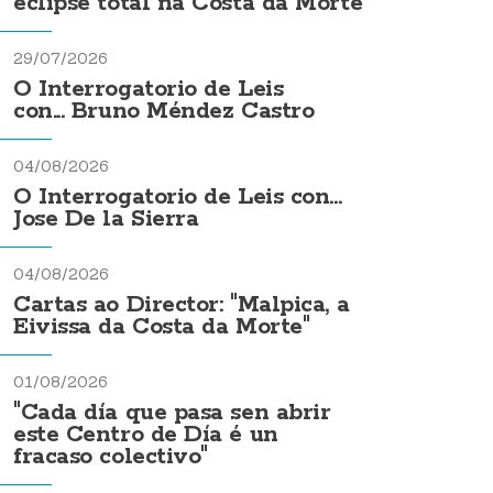
eclipse total na Costa da Morte
29/07/2026
O Interrogatorio de Leis
con... Bruno Méndez Castro
04/08/2026
O Interrogatorio de Leis con...
Jose De la Sierra
04/08/2026
Cartas ao Director: "Malpica, a
Eivissa da Costa da Morte"
01/08/2026
"Cada día que pasa sen abrir
este Centro de Día é un
fracaso colectivo"