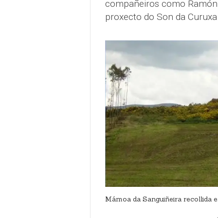
compañeiros como Ramón, 
proxecto do Son da Curuxa
Mámoa da Sanguiñeira recollida