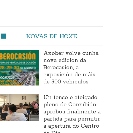
NOVAS DE HOXE
Axober volve cunha
nova edición da
Berocasión, a
exposición de máis
de 500 vehículos
Un tenso e ateigado
pleno de Corcubión
aprobou finalmente a
partida para permitir
a apertura do Centro