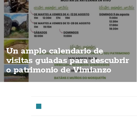
Un amplo calendario de
visitas guiadas para descubrir
o patrimonio de Vimianzo