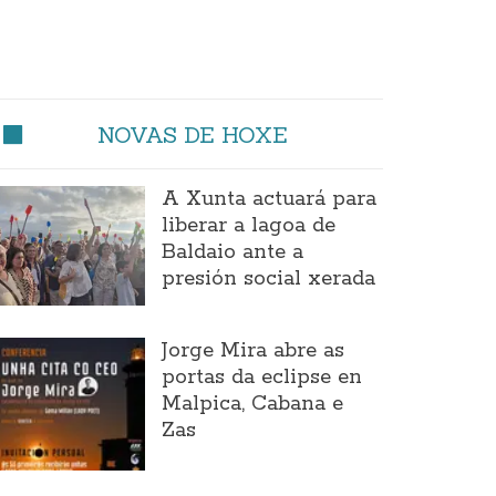
NOVAS DE HOXE
A Xunta actuará para
liberar a lagoa de
Baldaio ante a
presión social xerada
Jorge Mira abre as
portas da eclipse en
Malpica, Cabana e
Zas