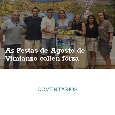
As Festas de Agosto de
Vimianzo collen forza
COMENTARIOS