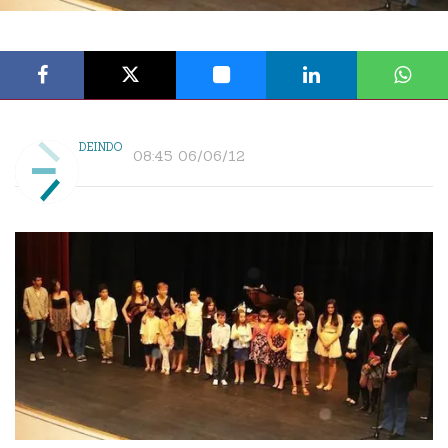
DEINDO
08:45 06/06/12