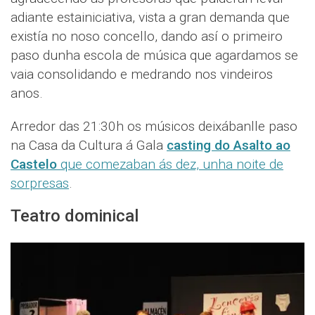
adiante estainiciativa, vista a gran demanda que
existía no noso concello, dando así o primeiro
paso dunha escola de música que agardamos se
vaia consolidando e medrando nos vindeiros
anos.
Arredor das 21:30h os músicos deixábanlle paso
na Casa da Cultura á Gala
casting do Asalto ao
Castelo
que comezaban ás dez, unha noite de
sorpresas
.
Teatro dominical