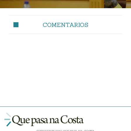
COMENTARIOS