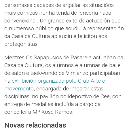
personaxes capaces de argallar as situacións
máis cómicas nunha tenda de lencería nada
convencional. Un grande éxito de actuación que
o numeroso público que acudiu á representación
da Casa da Cultura aplaudiu e felicitou aos
protagonistas.
Mentres Os Sapapusios de Pasarela actuaban na
Casa da Cultura, os alumnos e alumnas de baile
de salón e taekwondo de Vimianzo participaban
na
exhibición organizada polo Club Arte e
movemento
, encargada de impartir estas
disciplinas, no pavillón polideportivo de Cee, con
entrega de medallas incluída a cargo da
concelleira Mª Xosé Ramos.
Novas relacionadas