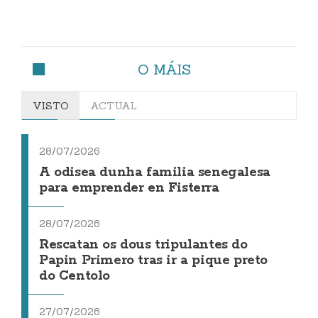
O MÁIS
VISTO
ACTUAL
28/07/2026
A odisea dunha familia senegalesa
para emprender en Fisterra
28/07/2026
Rescatan os dous tripulantes do
Papin Primero tras ir a pique preto
do Centolo
27/07/2026