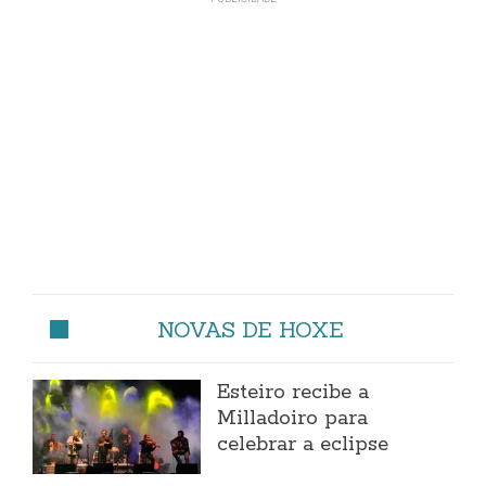
NOVAS DE HOXE
Esteiro recibe a
Milladoiro para
celebrar a eclipse