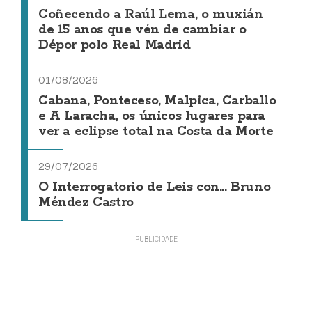
Coñecendo a Raúl Lema, o muxián
de 15 anos que vén de cambiar o
Dépor polo Real Madrid
01/08/2026
Cabana, Ponteceso, Malpica, Carballo
e A Laracha, os únicos lugares para
ver a eclipse total na Costa da Morte
29/07/2026
O Interrogatorio de Leis con... Bruno
Méndez Castro