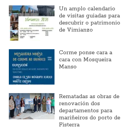
Un amplo calendario
de visitas guiadas para
descubrir o patrimonio
de Vimianzo
Corme ponse cara a
cara con Mosqueira
Manso
Rematadas as obras de
renovación dos
departamentos para
mariñeiros do porto de
Fisterra