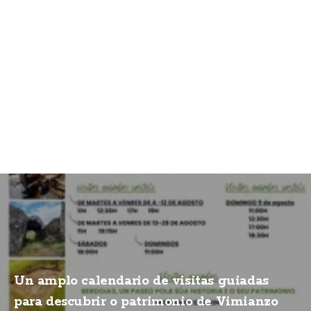
Un amplo calendario de visitas guiadas
para descubrir o patrimonio de Vimianzo