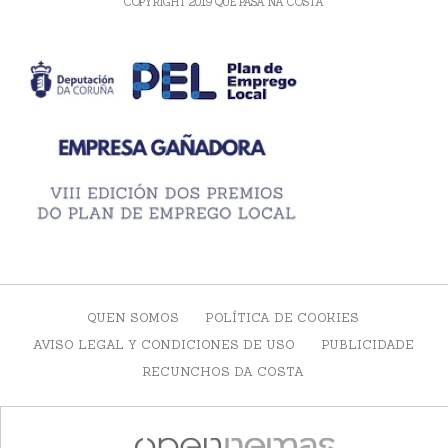
COPYRIGHT 2019 QUE PASA NA COSTA
QUEN SOMOS
POLÍTICA DE COOKIES
AVISO LEGAL Y CONDICIONES DE USO
PUBLICIDADE
RECUNCHOS DA COSTA