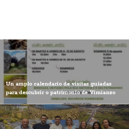
Un amplo calendario de visitas guiadas
para descubrir o patrimonio de Vimianzo