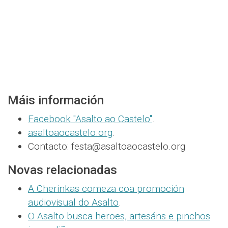
Máis información
Facebook "Asalto ao Castelo"
.
asaltoaocastelo.org
.
Contacto: festa@asaltoaocastelo.org
Novas relacionadas
A Cherinkas comeza coa promoción
audiovisual do Asalto
.
O Asalto busca heroes, artesáns e pinchos