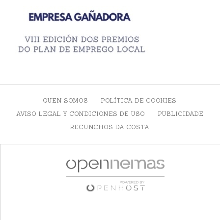
QUEN SOMOS
POLÍTICA DE COOKIES
AVISO LEGAL Y CONDICIONES DE USO
PUBLICIDADE
RECUNCHOS DA COSTA