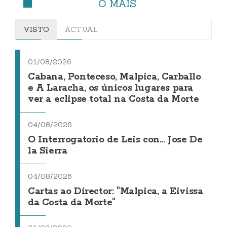
O MÁIS
VISTO
ACTUAL
01/08/2026
Cabana, Ponteceso, Malpica, Carballo
e A Laracha, os únicos lugares para
ver a eclipse total na Costa da Morte
04/08/2026
O Interrogatorio de Leis con... Jose De
la Sierra
04/08/2026
Cartas ao Director: "Malpica, a Eivissa
da Costa da Morte"