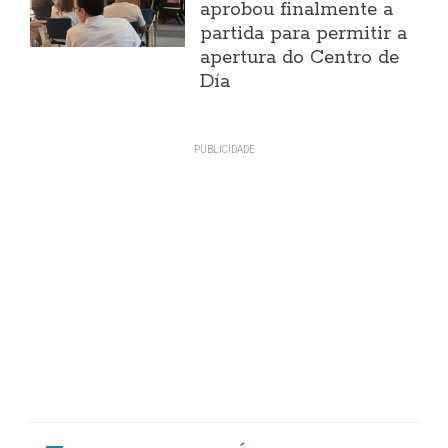
aprobou finalmente a
partida para permitir a
apertura do Centro de
Día