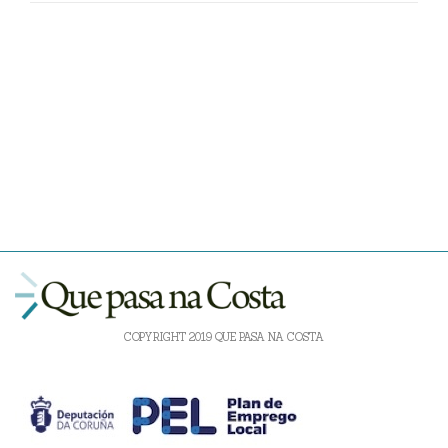
COPYRIGHT 2019 QUE PASA NA COSTA