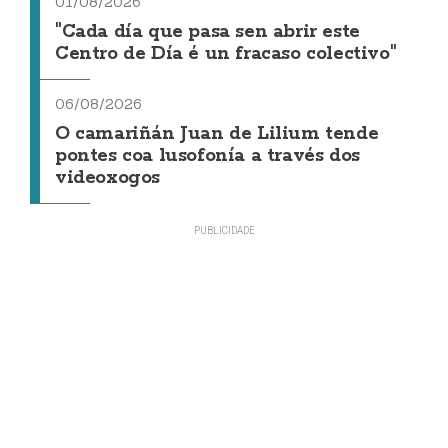
01/08/2026
"Cada día que pasa sen abrir este
Centro de Día é un fracaso colectivo"
06/08/2026
O camariñán Juan de Lilium tende
pontes coa lusofonía a través dos
videoxogos