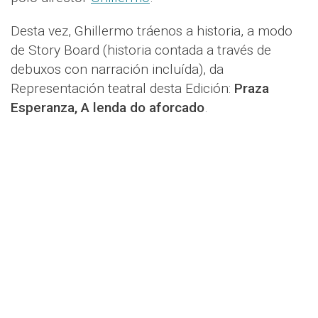
Desta vez, Ghillermo tráenos a historia, a modo
de Story Board (historia contada a través de
debuxos con narración incluída), da
Representación teatral desta Edición:
Praza
Esperanza, A lenda do aforcado
.