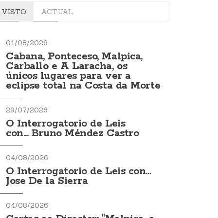
VISTO
ACTUAL
01/08/2026
Cabana, Ponteceso, Malpica,
Carballo e A Laracha, os
únicos lugares para ver a
eclipse total na Costa da Morte
29/07/2026
O Interrogatorio de Leis
con... Bruno Méndez Castro
04/08/2026
O Interrogatorio de Leis con...
Jose De la Sierra
04/08/2026