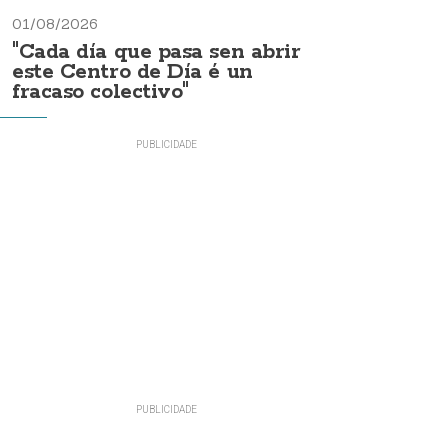
01/08/2026
"Cada día que pasa sen abrir
este Centro de Día é un
fracaso colectivo"