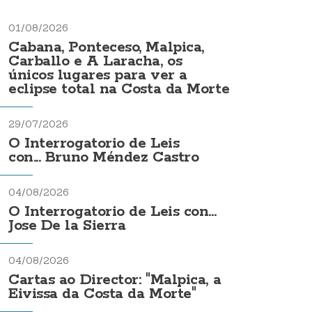
01/08/2026
Cabana, Ponteceso, Malpica,
Carballo e A Laracha, os
únicos lugares para ver a
eclipse total na Costa da Morte
29/07/2026
O Interrogatorio de Leis
con... Bruno Méndez Castro
04/08/2026
O Interrogatorio de Leis con...
Jose De la Sierra
04/08/2026
Cartas ao Director: "Malpica, a
Eivissa da Costa da Morte"