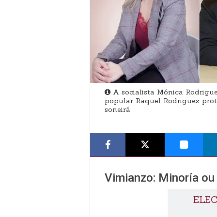
A socialista Mónica Rodrigue
popular Raquel Rodriguez prot
soneirá
Vimianzo: Minoría ou
ELEC