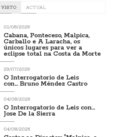
VISTO
ACTUAL
01/08/2026
Cabana, Ponteceso, Malpica,
Carballo e A Laracha, os
únicos lugares para ver a
eclipse total na Costa da Morte
29/07/2026
O Interrogatorio de Leis
con... Bruno Méndez Castro
04/08/2026
O Interrogatorio de Leis con...
Jose De la Sierra
04/08/2026