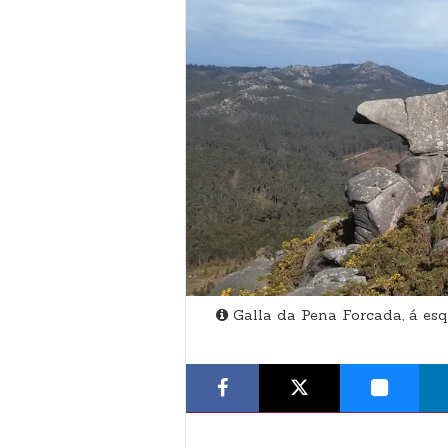
Galla da Pena Forcada, á esq