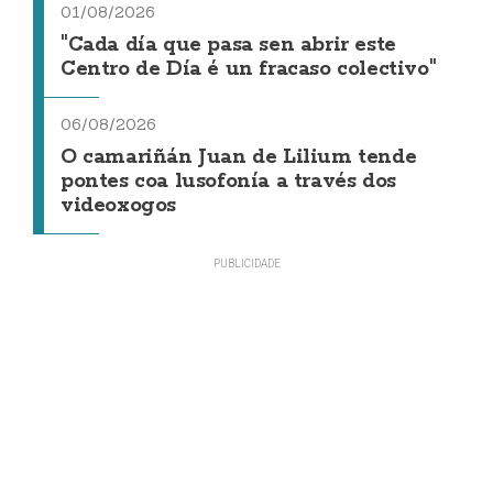
01/08/2026
"Cada día que pasa sen abrir este
Centro de Día é un fracaso colectivo"
06/08/2026
O camariñán Juan de Lilium tende
pontes coa lusofonía a través dos
videoxogos