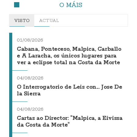
O MÁIS
VISTO
ACTUAL
01/08/2026
Cabana, Ponteceso, Malpica, Carballo
e A Laracha, os únicos lugares para
ver a eclipse total na Costa da Morte
04/08/2026
O Interrogatorio de Leis con... Jose De
la Sierra
04/08/2026
Cartas ao Director: "Malpica, a Eivissa
da Costa da Morte"