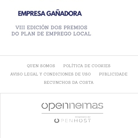
QUEN SOMOS
POLÍTICA DE COOKIES
AVISO LEGAL Y CONDICIONES DE USO
PUBLICIDADE
RECUNCHOS DA COSTA