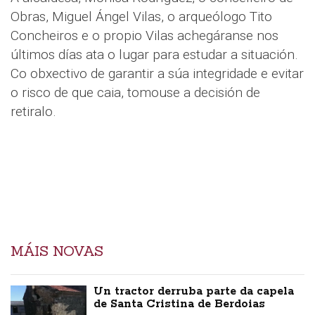
Obras, Miguel Ángel Vilas, o arqueólogo Tito
Concheiros e o propio Vilas achegáranse nos
últimos días ata o lugar para estudar a situación.
Co obxectivo de garantir a súa integridade e evitar
o risco de que caia, tomouse a decisión de
retiralo.
MÁIS NOVAS
Un tractor derruba parte da capela
de Santa Cristina de Berdoias