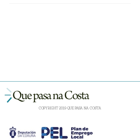
COPYRIGHT 2019 QUE PASA NA COSTA