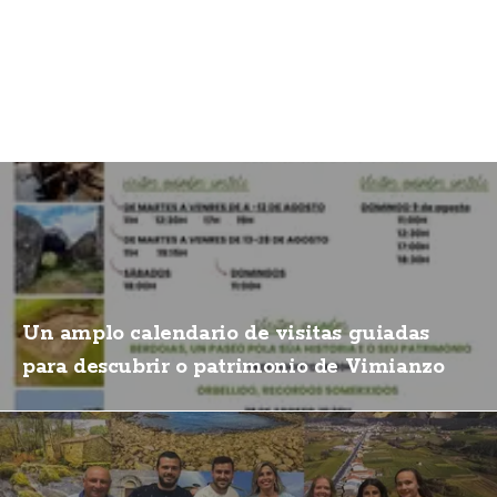
Un amplo calendario de visitas guiadas
para descubrir o patrimonio de Vimianzo