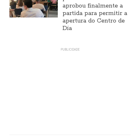
aprobou finalmente a
partida para permitir a
apertura do Centro de
Día