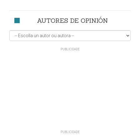
AUTORES DE OPINIÓN