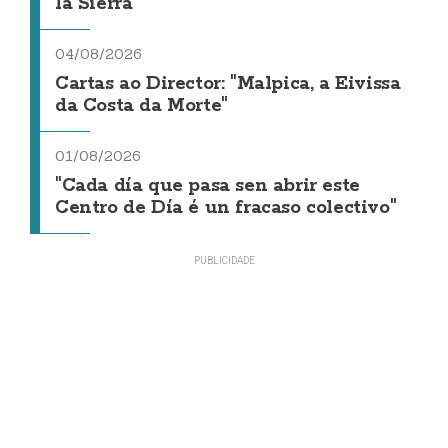
la Sierra
04/08/2026
Cartas ao Director: "Malpica, a Eivissa
da Costa da Morte"
01/08/2026
"Cada día que pasa sen abrir este
Centro de Día é un fracaso colectivo"