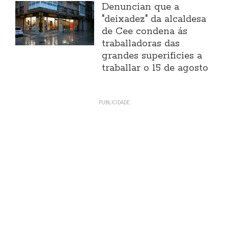
Denuncian que a
"deixadez" da alcaldesa
de Cee condena ás
traballadoras das
grandes superificies a
traballar o 15 de agosto