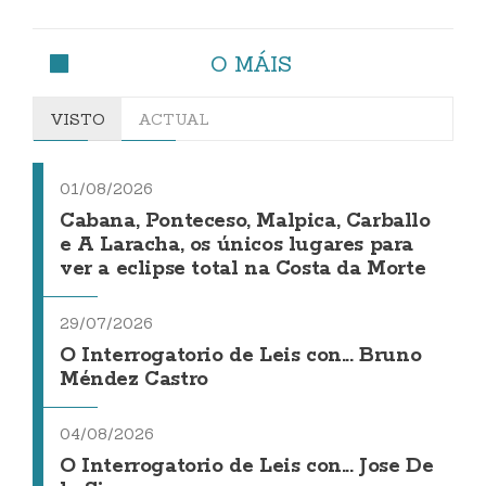
O MÁIS
VISTO
ACTUAL
01/08/2026
Cabana, Ponteceso, Malpica, Carballo
e A Laracha, os únicos lugares para
ver a eclipse total na Costa da Morte
29/07/2026
O Interrogatorio de Leis con... Bruno
Méndez Castro
04/08/2026
O Interrogatorio de Leis con... Jose De