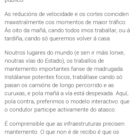
As reducións de velocidade e os cortes coinciden
maxistralmente cos momentos de maior tráfico.
Ás oito da mañá, cando todos imos traballar, ou á
tardiña, cando só queremos volver á casa.
Noutros lugares do mundo (e sen ir máis lonxe,
noutras vías do Estado), os traballos de
mantemento importantes fanse de madrugada.
Instálanse potentes focos, trabállase cando só
pasan os camións de longo percorrido e as
curuxas, e pola mañá a vía está despexada. Aquí,
pola contra, preferimos o modelo interactivo: que
o condutor participe activamente do atasco.
É comprensible que as infraestruturas precisen
mantemento. O que non é de recibo é que os