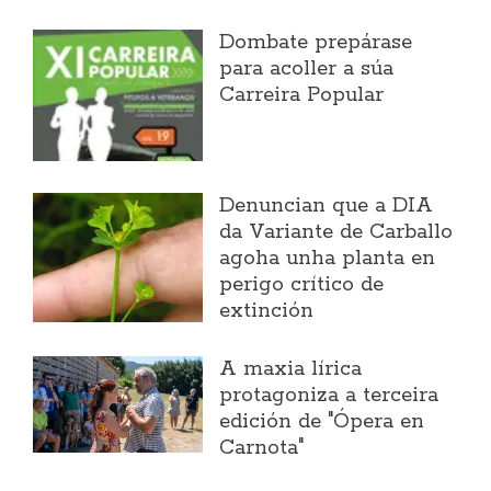
Dombate prepárase
para acoller a súa
Carreira Popular
Denuncian que a DIA
da Variante de Carballo
agoha unha planta en
perigo crítico de
extinción
A maxia lírica
protagoniza a terceira
edición de "Ópera en
Carnota"