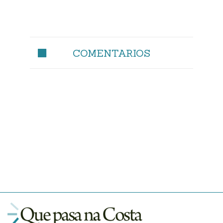
COMENTARIOS