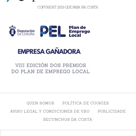
COPYRIGHT 2019 QUE PASA NA COSTA
QUEN SOMOS
POLÍTICA DE COOKIES
AVISO LEGAL Y CONDICIONES DE USO
PUBLICIDADE
RECUNCHOS DA COSTA