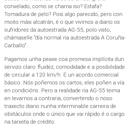
conxelado, como se chama iso? Estafa?
Tomadura de pelo? Pois algo parecido, pero con
moito máis alcatrán, é o que vivimos a diario os
sufridores da autoestrada AG-55, polo visto,
chámaselle "día normal na autoestrada A Coruña-
Carballo".
Pagamos unha peaxe coa promesa implícita dun
servizo claro: fluidez, comodidade e a posibilidade
de circular a 120 km/h. É un acordo comercial
básico. Nós poñemos os cartos, eles poñen a vía
en condicións. Pero a realidade na AG-55 teima
en levarnos a contraria, convertendo o noso
traxecto diario nunha interminable carreira de
obstáculos onde o único que vai rápido é o cargo
na tarxeta de crédito.