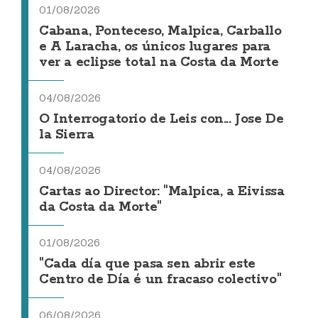
01/08/2026
Cabana, Ponteceso, Malpica, Carballo
e A Laracha, os únicos lugares para
ver a eclipse total na Costa da Morte
04/08/2026
O Interrogatorio de Leis con... Jose De
la Sierra
04/08/2026
Cartas ao Director: "Malpica, a Eivissa
da Costa da Morte"
01/08/2026
"Cada día que pasa sen abrir este
Centro de Día é un fracaso colectivo"
06/08/2026