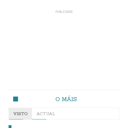
O MÁIS
VISTO
ACTUAL