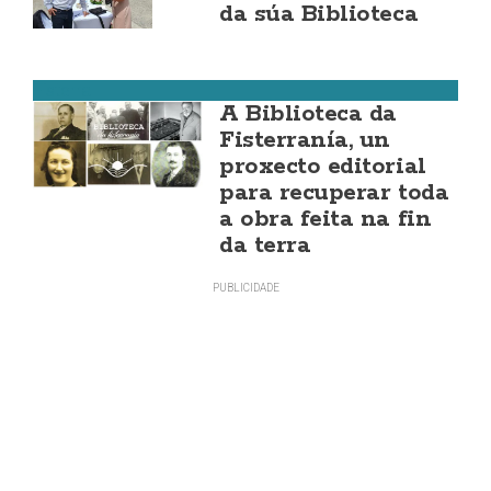
da súa Biblioteca
Fisterra
A Biblioteca da
Fisterranía, un
proxecto editorial
para recuperar toda
a obra feita na fin
da terra