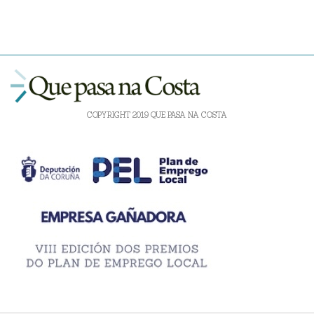
COPYRIGHT 2019 QUE PASA NA COSTA