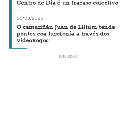
Centro de Día é un fracaso colectivo"
06/08/2026
O camariñán Juan de Lilium tende
pontes coa lusofonía a través dos
videoxogos