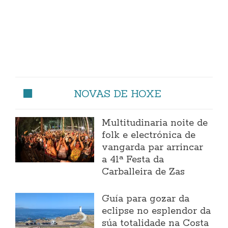
NOVAS DE HOXE
Multitudinaria noite de
folk e electrónica de
vangarda par arrincar
a 41ª Festa da
Carballeira de Zas
Guía para gozar da
eclipse no esplendor da
súa totalidade na Costa