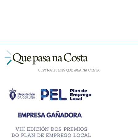
COPYRIGHT 2019 QUE PASA NA COSTA