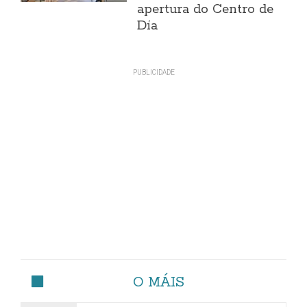
apertura do Centro de
Día
O MÁIS