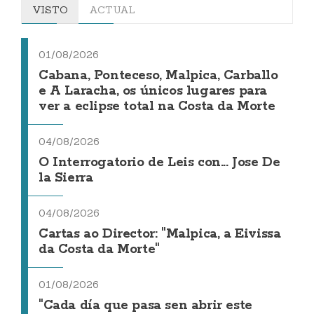
VISTO
ACTUAL
01/08/2026
Cabana, Ponteceso, Malpica, Carballo
e A Laracha, os únicos lugares para
ver a eclipse total na Costa da Morte
04/08/2026
O Interrogatorio de Leis con... Jose De
la Sierra
04/08/2026
Cartas ao Director: "Malpica, a Eivissa
da Costa da Morte"
01/08/2026
"Cada día que pasa sen abrir este