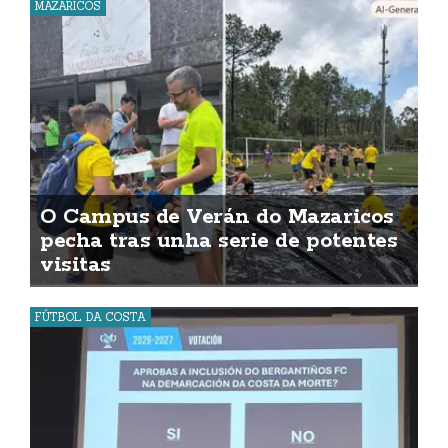
MAZARICOS
O Campus de Verán do Mazaricos
pecha tras unha serie de potentes
visitas
FÚTBOL DA COSTA