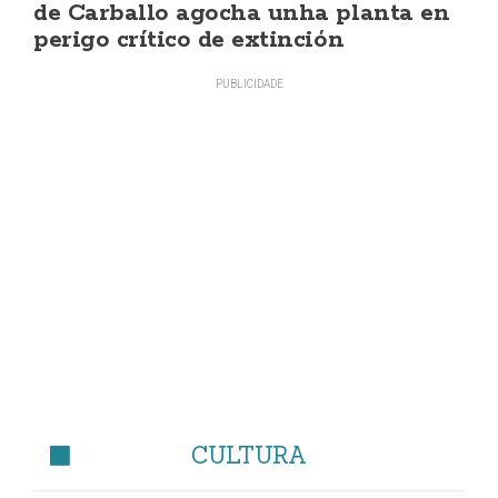
de Carballo agocha unha planta en
perigo crítico de extinción
CULTURA