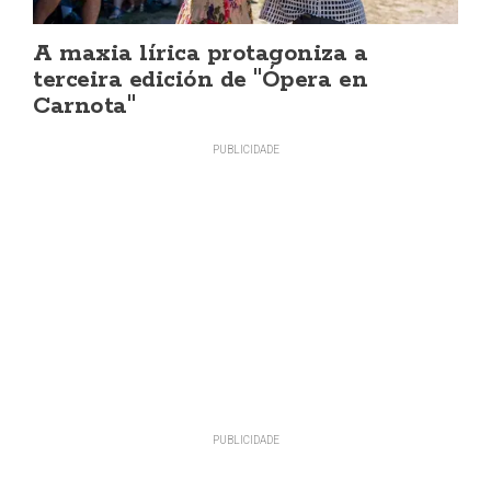
A maxia lírica protagoniza a
terceira edición de "Ópera en
Carnota"