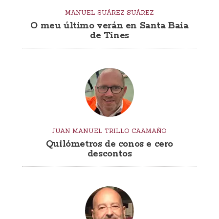
MANUEL SUÁREZ SUÁREZ
O meu último verán en Santa Baia
de Tines
JUAN MANUEL TRILLO CAAMAÑO
Quilómetros de conos e cero
descontos