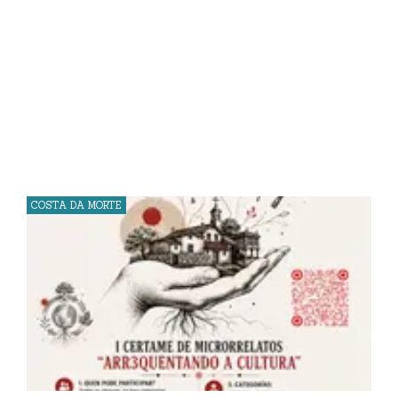
COSTA DA MORTE