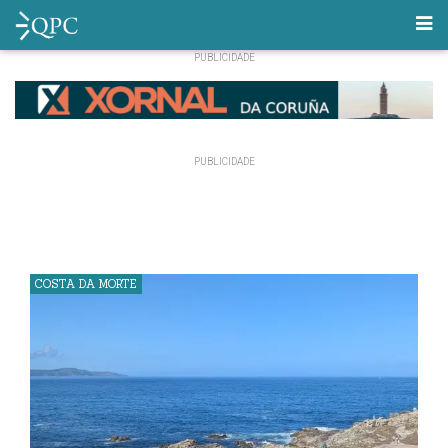
COSTA DA MORTE