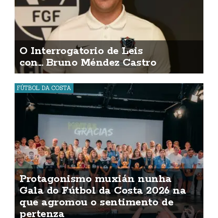
O Interrogatorio de Leis
con... Bruno Méndez Castro
FÚTBOL DA COSTA
Protagonismo muxián nunha
Gala do Fútbol da Costa 2026 na
que agromou o sentimento de
pertenza