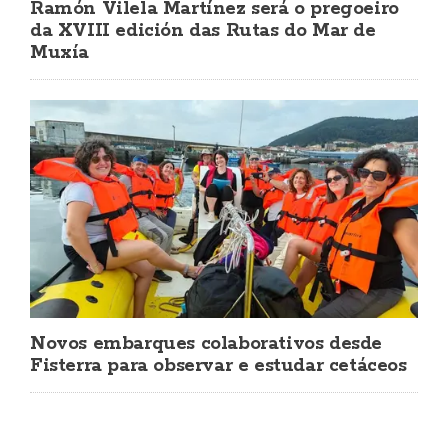
Ramón Vilela Martínez será o pregoeiro
da XVIII edición das Rutas do Mar de
Muxía
Novos embarques colaborativos desde
Fisterra para observar e estudar cetáceos