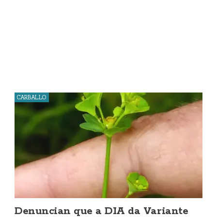
CARBALLO
Denuncian que a DIA da Variante