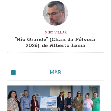
MIRO VILLAR
"Río Grande" (Chan da Pólvora,
2026), de Alberto Lema
MAR