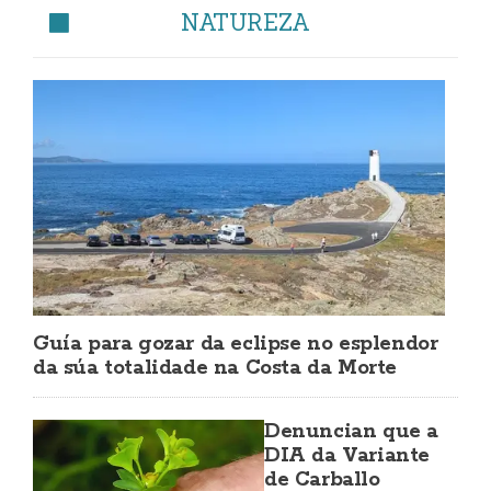
NATUREZA
Guía para gozar da eclipse no esplendor
da súa totalidade na Costa da Morte
Denuncian que a
DIA da Variante
de Carballo