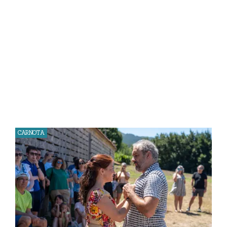
CARNOTA