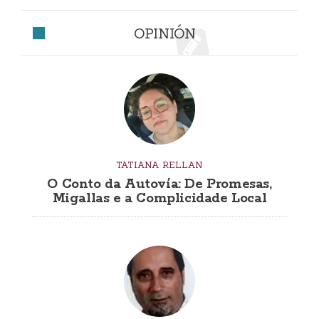
OPINIÓN
TATIANA RELLAN
O Conto da Autovía: De Promesas,
Migallas e a Complicidade Local