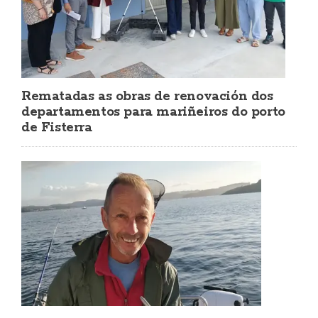
Rematadas as obras de renovación dos
departamentos para mariñeiros do porto
de Fisterra