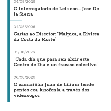
04/08/2026
O Interrogatorio de Leis con... Jose De
la Sierra
04/08/2026
Cartas ao Director: "Malpica, a Eivissa
da Costa da Morte"
01/08/2026
"Cada día que pasa sen abrir este
Centro de Día é un fracaso colectivo"
06/08/2026
O camariñán Juan de Lilium tende
pontes coa lusofonía a través dos
videoxogos