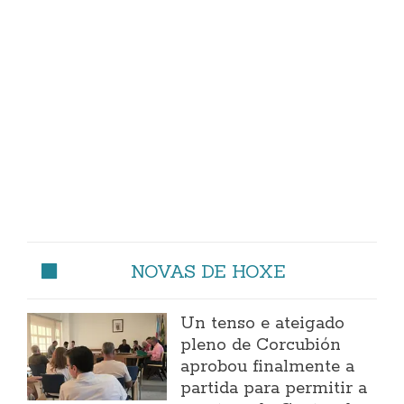
NOVAS DE HOXE
Un tenso e ateigado
pleno de Corcubión
aprobou finalmente a
partida para permitir a