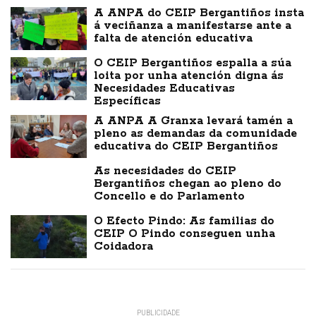
A ANPA do CEIP Bergantiños insta
á veciñanza a manifestarse ante a
falta de atención educativa
O CEIP Bergantiños espalla a súa
loita por unha atención digna ás
Necesidades Educativas
Específicas
A ANPA A Granxa levará tamén a
pleno as demandas da comunidade
educativa do CEIP Bergantiños
As necesidades do CEIP
Bergantiños chegan ao pleno do
Concello e do Parlamento
O Efecto Pindo: As familias do
CEIP O Pindo conseguen unha
Coidadora