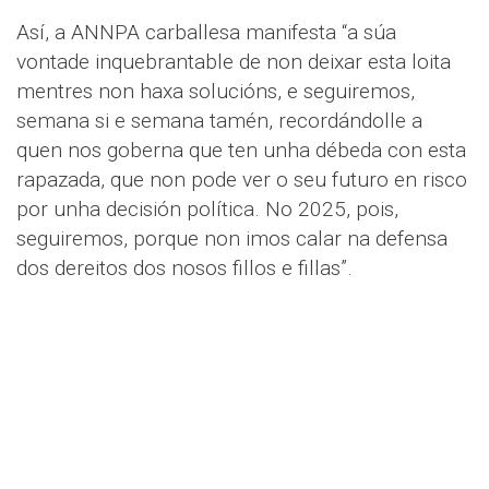
Así, a ANNPA carballesa manifesta “a súa
vontade inquebrantable de non deixar esta loita
mentres non haxa solucións, e seguiremos,
semana si e semana tamén, recordándolle a
quen nos goberna que ten unha débeda con esta
rapazada, que non pode ver o seu futuro en risco
por unha decisión política. No 2025, pois,
seguiremos, porque non imos calar na defensa
dos dereitos dos nosos fillos e fillas”.