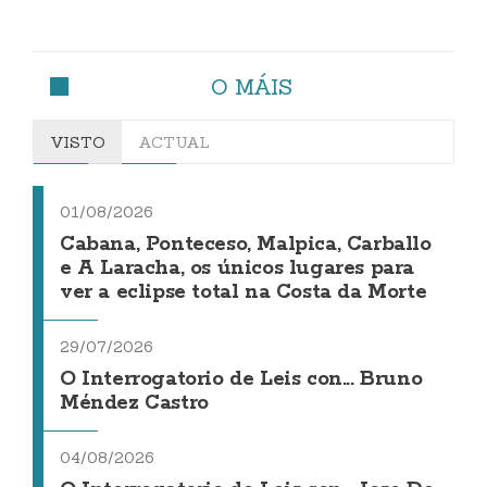
O MÁIS
VISTO
ACTUAL
01/08/2026
Cabana, Ponteceso, Malpica, Carballo
e A Laracha, os únicos lugares para
ver a eclipse total na Costa da Morte
29/07/2026
O Interrogatorio de Leis con... Bruno
Méndez Castro
04/08/2026