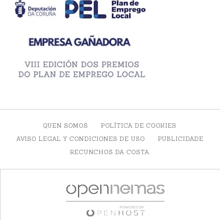
QUEN SOMOS
POLÍTICA DE COOKIES
AVISO LEGAL Y CONDICIONES DE USO
PUBLICIDADE
RECUNCHOS DA COSTA