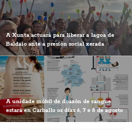
A Xunta actuará para liberar a lagoa de
Baldaio ante a presión social xerada
A unidade móbil de doazón de sangue
estará en Carballo os días 6, 7 e 8 de agosto