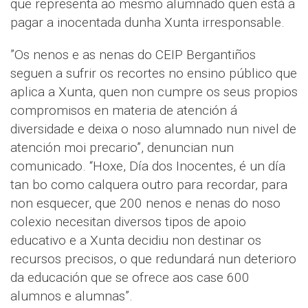
que representa ao mesmo alumnado quen está a
pagar a inocentada dunha Xunta irresponsable.
”Os nenos e as nenas do CEIP Bergantiños
seguen a sufrir os recortes no ensino público que
aplica a Xunta, quen non cumpre os seus propios
compromisos en materia de atención á
diversidade e deixa o noso alumnado nun nivel de
atención moi precario”, denuncian nun
comunicado. “Hoxe, Día dos Inocentes, é un día
tan bo como calquera outro para recordar, para
non esquecer, que 200 nenos e nenas do noso
colexio necesitan diversos tipos de apoio
educativo e a Xunta decidiu non destinar os
recursos precisos, o que redundará nun deterioro
da educación que se ofrece aos case 600
alumnos e alumnas”.