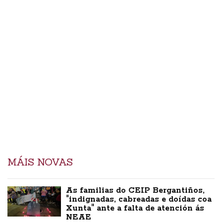
MÁIS NOVAS
As familias do CEIP Bergantiños,
"indignadas, cabreadas e doídas coa
Xunta" ante a falta de atención ás
NEAE