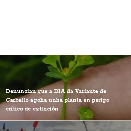
Denuncian que a DIA da Variante de
Carballo agoha unha planta en perigo
crítico de extinción