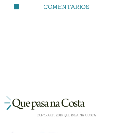
COMENTARIOS
COPYRIGHT 2019 QUE PASA NA COSTA