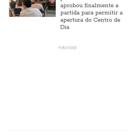
aprobou finalmente a
partida para permitir a
apertura do Centro de
Día