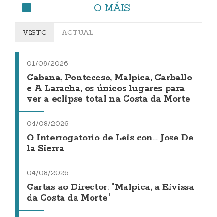
O MÁIS
VISTO
ACTUAL
01/08/2026
Cabana, Ponteceso, Malpica, Carballo
e A Laracha, os únicos lugares para
ver a eclipse total na Costa da Morte
04/08/2026
O Interrogatorio de Leis con... Jose De
la Sierra
04/08/2026
Cartas ao Director: "Malpica, a Eivissa
da Costa da Morte"