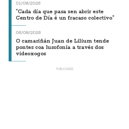
01/08/2026
"Cada día que pasa sen abrir este
Centro de Día é un fracaso colectivo"
06/08/2026
O camariñán Juan de Lilium tende
pontes coa lusofonía a través dos
videoxogos