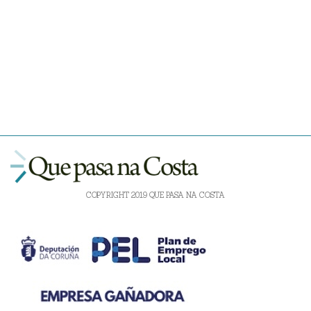
COPYRIGHT 2019 QUE PASA NA COSTA