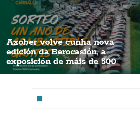
Axober volve cunha nova
edición da Berocasión, a
exposición de máis de 500
vehículos