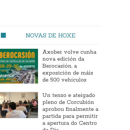
NOVAS DE HOXE
Axober volve cunha
nova edición da
Berocasión, a
exposición de máis
de 500 vehículos
Un tenso e ateigado
pleno de Corcubión
aprobou finalmente a
partida para permitir
a apertura do Centro