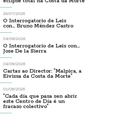
eclipse total na Costa da Morte
29/07/2026
O Interrogatorio de Leis
con... Bruno Méndez Castro
04/08/2026
O Interrogatorio de Leis con...
Jose De la Sierra
04/08/2026
Cartas ao Director: "Malpica, a
Eivissa da Costa da Morte"
01/08/2026
"Cada día que pasa sen abrir
este Centro de Día é un
fracaso colectivo"