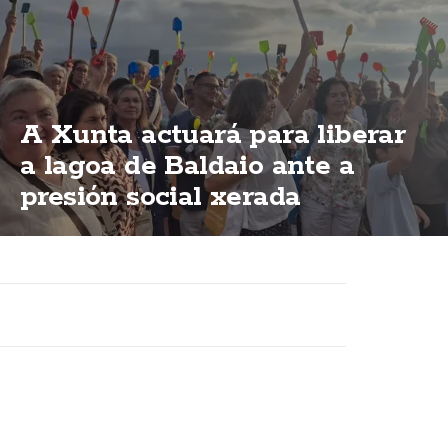
A Xunta actuará para liberar
a lagoa de Baldaio ante a
presión social xerada