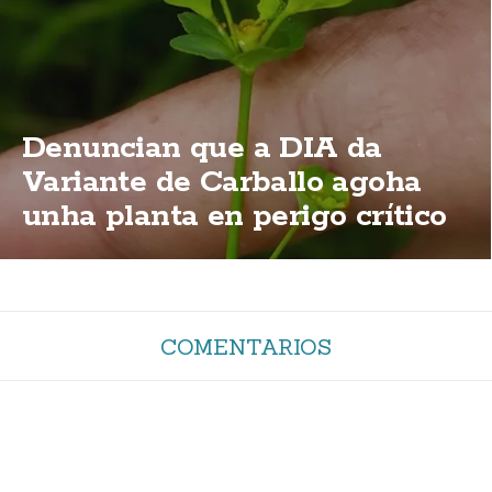
Denuncian que a DIA da
Variante de Carballo agoha
unha planta en perigo crítico
de extinción
COMENTARIOS