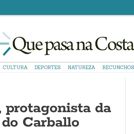
CULTURA
DEPORTES
NATUREZA
RECUNCHO
 protagonista da
 do Carballo