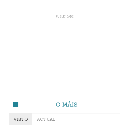
O MÁIS
VISTO
ACTUAL