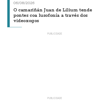
06/08/2026
O camariñán Juan de Lilium tende
pontes coa lusofonía a través dos
videoxogos