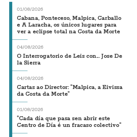
01/08/2026
Cabana, Ponteceso, Malpica, Carballo
e A Laracha, os únicos lugares para
ver a eclipse total na Costa da Morte
04/08/2026
O Interrogatorio de Leis con... Jose De
la Sierra
04/08/2026
Cartas ao Director: "Malpica, a Eivissa
da Costa da Morte"
01/08/2026
"Cada día que pasa sen abrir este
Centro de Día é un fracaso colectivo"