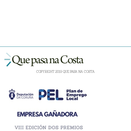
COPYRIGHT 2019 QUE PASA NA COSTA