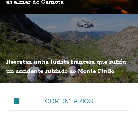
as almas de Carnota
Rescatan unha turista francesa que sufríu
un accidente subindo ao Monte Pindo
COMENTARIOS