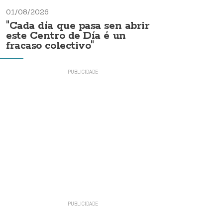
01/08/2026
"Cada día que pasa sen abrir
este Centro de Día é un
fracaso colectivo"