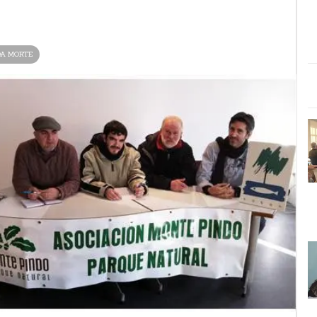
DA MORTE