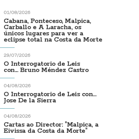
01/08/2026
Cabana, Ponteceso, Malpica,
Carballo e A Laracha, os
únicos lugares para ver a
eclipse total na Costa da Morte
29/07/2026
O Interrogatorio de Leis
con... Bruno Méndez Castro
04/08/2026
O Interrogatorio de Leis con...
Jose De la Sierra
04/08/2026
Cartas ao Director: "Malpica, a
Eivissa da Costa da Morte"