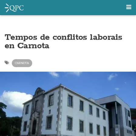
Tempos de conflitos laborais
en Carnota
CARNOTA