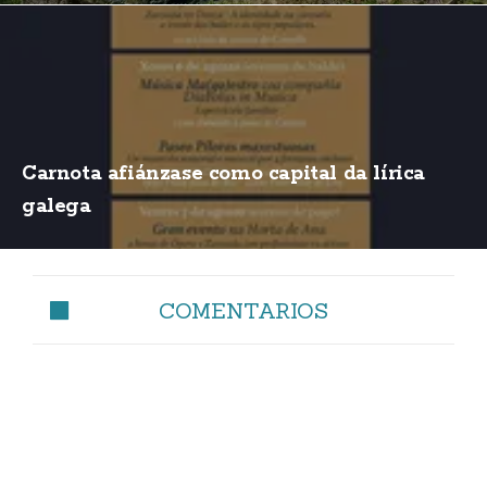
Carnota afiánzase como capital da lírica
galega
COMENTARIOS