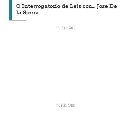
O Interrogatorio de Leis con... Jose De
la Sierra