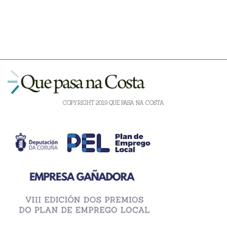
COPYRIGHT 2019 QUE PASA NA COSTA