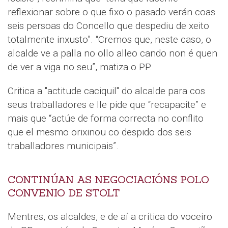
reflexionar sobre o que fixo o pasado verán coas
seis persoas do Concello que despediu de xeito
totalmente inxusto”. “Cremos que, neste caso, o
alcalde ve a palla no ollo alleo cando non é quen
de ver a viga no seu”, matiza o PP.
Critica a "actitude caciquil" do alcalde para cos
seus traballadores e lle pide que “recapacite” e
mais que “actúe de forma correcta no conflito
que el mesmo orixinou co despido dos seis
traballadores municipais”.
CONTINÚAN AS NEGOCIACIÓNS POLO
CONVENIO DE STOLT
Mentres, os alcaldes, e de aí a crítica do voceiro