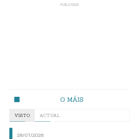
O MÁIS
VISTO
ACTUAL
28/07/2026