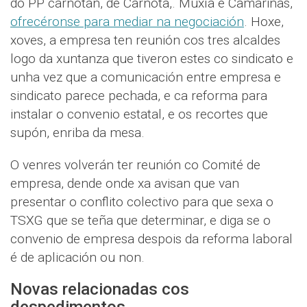
do PP carnotán, de Carnota,. Muxía e Camariñas,
ofrecéronse para mediar na negociación
. Hoxe,
xoves, a empresa ten reunión cos tres alcaldes
logo da xuntanza que tiveron estes co sindicato e
unha vez que a comunicación entre empresa e
sindicato parece pechada, e ca reforma para
instalar o convenio estatal, e os recortes que
supón, enriba da mesa.
O venres volverán ter reunión co Comité de
empresa, dende onde xa avisan que van
presentar o conflito colectivo para que sexa o
TSXG que se teña que determinar, e diga se o
convenio de empresa despois da reforma laboral
é de aplicación ou non.
Novas relacionadas cos