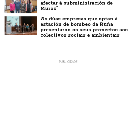
afectar á subministración de
Muros”
As dúas empresas que optan á
estación de bombeo da Ruña
presentaron os seus proxectos aos
colectivos sociais e ambientais