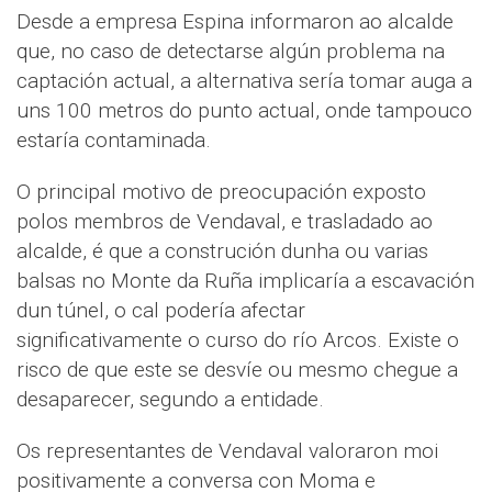
Desde a empresa Espina informaron ao alcalde
que, no caso de detectarse algún problema na
captación actual, a alternativa sería tomar auga a
uns 100 metros do punto actual, onde tampouco
estaría contaminada.
O principal motivo de preocupación exposto
polos membros de Vendaval, e trasladado ao
alcalde, é que a construción dunha ou varias
balsas no Monte da Ruña implicaría a escavación
dun túnel, o cal podería afectar
significativamente o curso do río Arcos. Existe o
risco de que este se desvíe ou mesmo chegue a
desaparecer, segundo a entidade.
Os representantes de Vendaval valoraron moi
positivamente a conversa con Moma e