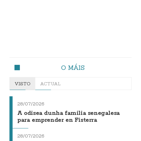
O MÁIS
VISTO
ACTUAL
28/07/2026
A odisea dunha familia senegalesa
para emprender en Fisterra
28/07/2026