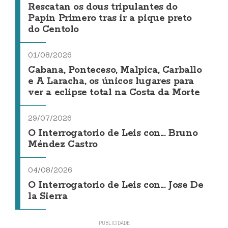
Rescatan os dous tripulantes do
Papin Primero tras ir a pique preto
do Centolo
01/08/2026
Cabana, Ponteceso, Malpica, Carballo
e A Laracha, os únicos lugares para
ver a eclipse total na Costa da Morte
29/07/2026
O Interrogatorio de Leis con... Bruno
Méndez Castro
04/08/2026
O Interrogatorio de Leis con... Jose De
la Sierra