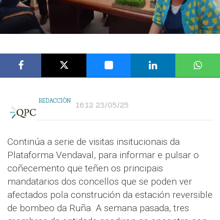
REDACCIÓN
16:12 23/05/25
Continúa a serie de visitas insitucionais da
Plataforma Vendaval, para informar e pulsar o
coñecemento que teñen os principais
mandatarios dos concellos que se poden ver
afectados pola construción da estación reversible
de bombeo da Ruña. A semana pasada, tres