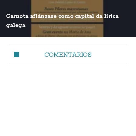
Carnota afiánzase como capital da lírica
galega
COMENTARIOS