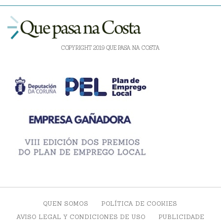
COPYRIGHT 2019 QUE PASA NA COSTA
QUEN SOMOS
POLÍTICA DE COOKIES
AVISO LEGAL Y CONDICIONES DE USO
PUBLICIDADE