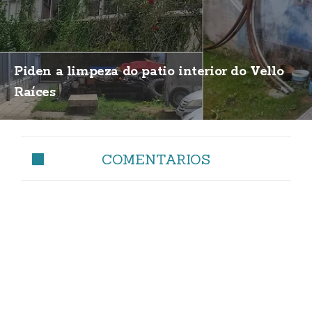
Piden a limpeza do patio interior do Vello
Raíces
COMENTARIOS