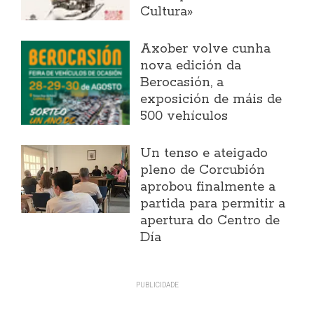
Cultura»
Axober volve cunha
nova edición da
Berocasión, a
exposición de máis de
500 vehículos
Un tenso e ateigado
pleno de Corcubión
aprobou finalmente a
partida para permitir a
apertura do Centro de
Día