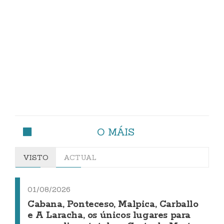
O MÁIS
VISTO
ACTUAL
01/08/2026
Cabana, Ponteceso, Malpica, Carballo
e A Laracha, os únicos lugares para