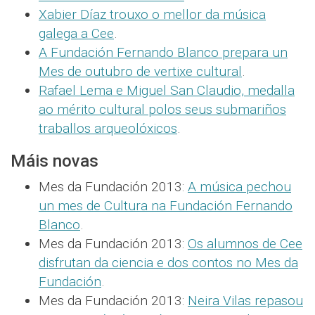
Xabier Díaz trouxo o mellor da música
galega a Cee
.
A Fundación Fernando Blanco prepara un
Mes de outubro de vertixe cultural
.
Rafael Lema e Miguel San Claudio, medalla
ao mérito cultural polos seus submariños
traballos arqueolóxicos
.
Máis novas
Mes da Fundación 2013:
A música pechou
un mes de Cultura na Fundación Fernando
Blanco
.
Mes da Fundación 2013:
Os alumnos de Cee
disfrutan da ciencia e dos contos no Mes da
Fundación
.
Mes da Fundación 2013:
Neira Vilas repasou