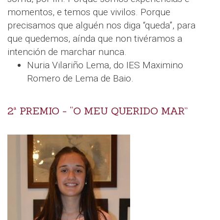
momentos, e temos que vivilos. Porque
precisamos que alguén nos diga “queda”, para
que quedemos, aínda que non tivéramos a
intención de marchar nunca.
Nuria Vilariño Lema, do IES Maximino
Romero de Lema de Baio.
2ª PREMIO - “O MEU QUERIDO MAR”