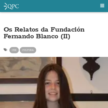
Os Relatos da Fundación
Fernando Blanco (II)
CEE
CULTURA