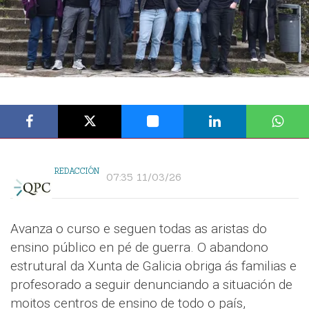
REDACCIÓN
07:35 11/03/26
Avanza o curso e seguen todas as aristas do
ensino público en pé de guerra. O abandono
estrutural da Xunta de Galicia obriga ás familias e
profesorado a seguir denunciando a situación de
moitos centros de ensino de todo o país,