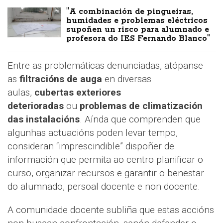
"A combinación de pingueiras,
humidades e problemas eléctricos
supoñen un risco para alumnado e
profesora do IES Fernando Blanco"
Entre as problemáticas denunciadas, atópanse
as
filtracións de auga
en diversas
aulas,
cubertas exteriores
deterioradas
ou
problemas de climatización
das instalacións
. Aínda que comprenden que
algunhas actuacións poden levar tempo,
consideran “imprescindible” dispoñer de
información que permita ao centro planificar o
curso, organizar recursos e garantir o benestar
do alumnado, persoal docente e non docente.
A comunidade docente subliña que estas accións