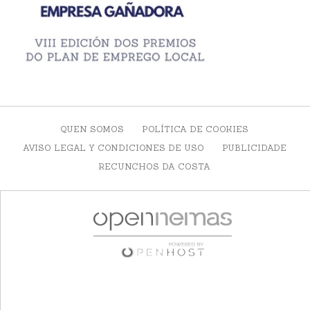
QUEN SOMOS
POLÍTICA DE COOKIES
AVISO LEGAL Y CONDICIONES DE USO
PUBLICIDADE
RECUNCHOS DA COSTA