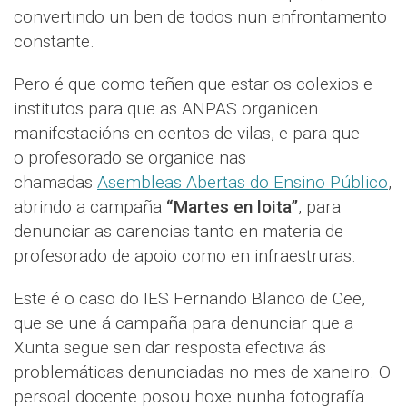
convertindo un ben de todos nun enfrontamento
constante.
Pero é que como teñen que estar os colexios e
institutos para que as ANPAS organicen
manifestacións en centos de vilas, e para que
o profesorado se organice nas
chamadas
Asembleas Abertas do Ensino Público
,
abrindo a campaña
“Martes en loita”
, para
denunciar as carencias tanto en materia de
profesorado de apoio como en infraestruras.
Este é o caso do IES Fernando Blanco de Cee,
que se une á campaña para denunciar que a
Xunta segue sen dar resposta efectiva ás
problemáticas denunciadas no mes de xaneiro. O
persoal docente posou hoxe nunha fotografía