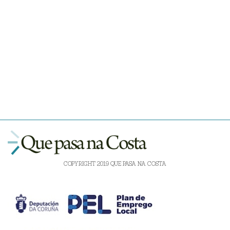
COPYRIGHT 2019 QUE PASA NA COSTA