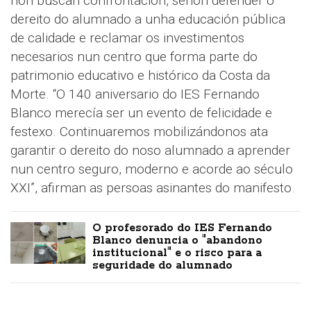
non buscan confrontación, senón defender o
dereito do alumnado a unha educación pública
de calidade e reclamar os investimentos
necesarios nun centro que forma parte do
patrimonio educativo e histórico da Costa da
Morte. “O 140 aniversario do IES Fernando
Blanco merecía ser un evento de felicidade e
festexo. Continuaremos mobilizándonos ata
garantir o dereito do noso alumnado a aprender
nun centro seguro, moderno e acorde ao século
XXI”, afirman as persoas asinantes do manifesto.
O profesorado do IES Fernando
Blanco denuncia o "abandono
institucional" e o risco para a
seguridade do alumnado