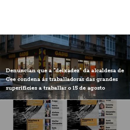
Denuncian que a "deixadez" da alcaldesa de
Cee condena ás traballadoras das grandes
superificies a traballar o 15 de agosto