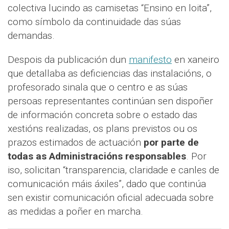
colectiva lucindo as camisetas “Ensino en loita”,
como símbolo da continuidade das súas
demandas.
Despois da publicación dun
manifesto
en xaneiro
que detallaba as deficiencias das instalacións, o
profesorado sinala que o centro e as súas
persoas representantes continúan sen dispoñer
de información concreta sobre o estado das
xestións realizadas, os plans previstos ou os
prazos estimados de actuación
por parte de
todas as Administracións responsables
. Por
iso, solicitan “transparencia, claridade e canles de
comunicación máis áxiles”, dado que continúa
sen existir comunicación oficial adecuada sobre
as medidas a poñer en marcha.