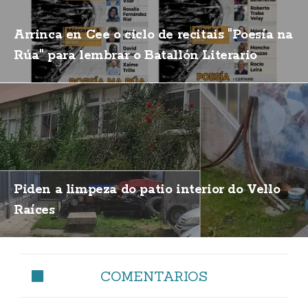
Arrinca en Cee o ciclo de recitais "Poesía na
Rúa" para lembrar o Batallón Literario
Piden a limpeza do patio interior do Vello
Raíces
COMENTARIOS