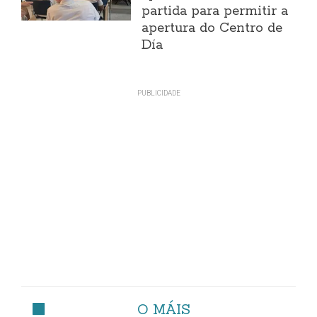
partida para permitir a
apertura do Centro de
Día
O MÁIS