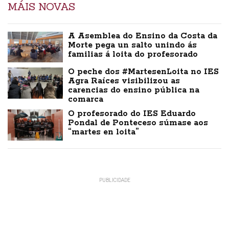
MÁIS NOVAS
A Asemblea do Ensino da Costa da
Morte pega un salto unindo ás
familias á loita do profesorado
O peche dos #MartesenLoita no IES
Agra Raíces visibilizou as
carencias do ensino pública na
comarca
O profesorado do IES Eduardo
Pondal de Ponteceso súmase aos
“martes en loita”