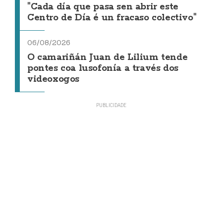
"Cada día que pasa sen abrir este
Centro de Día é un fracaso colectivo"
06/08/2026
O camariñán Juan de Lilium tende
pontes coa lusofonía a través dos
videoxogos