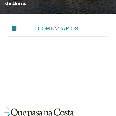
de Brens
COMENTARIOS