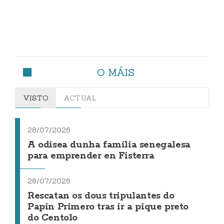
O MÁIS
VISTO
ACTUAL
28/07/2026
A odisea dunha familia senegalesa
para emprender en Fisterra
28/07/2026
Rescatan os dous tripulantes do
Papin Primero tras ir a pique preto
do Centolo