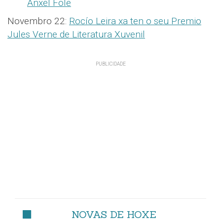
Ánxel Fole
Novembro 22:
Rocío Leira xa ten o seu Premio
Jules Verne de Literatura Xuvenil
NOVAS DE HOXE