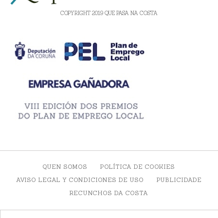
COPYRIGHT 2019 QUE PASA NA COSTA
QUEN SOMOS
POLÍTICA DE COOKIES
AVISO LEGAL Y CONDICIONES DE USO
PUBLICIDADE
RECUNCHOS DA COSTA