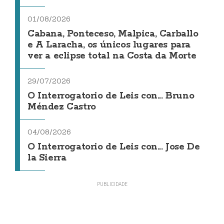
01/08/2026
Cabana, Ponteceso, Malpica, Carballo
e A Laracha, os únicos lugares para
ver a eclipse total na Costa da Morte
29/07/2026
O Interrogatorio de Leis con... Bruno
Méndez Castro
04/08/2026
O Interrogatorio de Leis con... Jose De
la Sierra