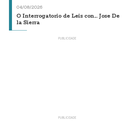
04/08/2026
O Interrogatorio de Leis con... Jose De
la Sierra