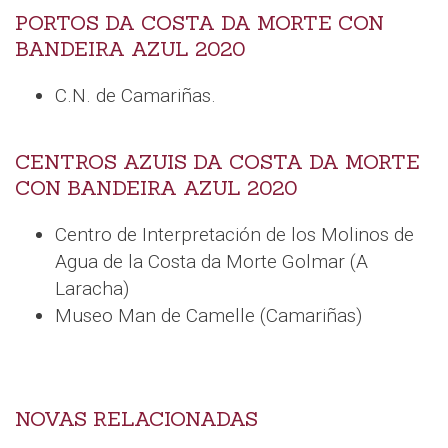
PORTOS DA COSTA DA MORTE CON
BANDEIRA AZUL 2020
C.N. de Camariñas.
CENTROS AZUIS DA COSTA DA MORTE
CON BANDEIRA AZUL 2020
Centro de Interpretación de los Molinos de
Agua de la Costa da Morte Golmar (A
Laracha)
Museo Man de Camelle (Camariñas)
NOVAS RELACIONADAS