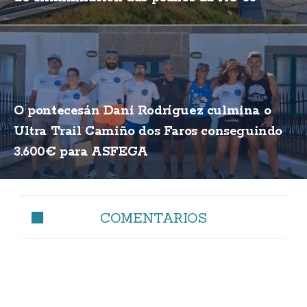
O pontecesán Dani Rodríguez culmina o
Ultra Trail Camiño dos Faros conseguindo
3.600€ para ASFEGA
COMENTARIOS