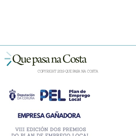
COPYRIGHT 2019 QUE PASA NA COSTA