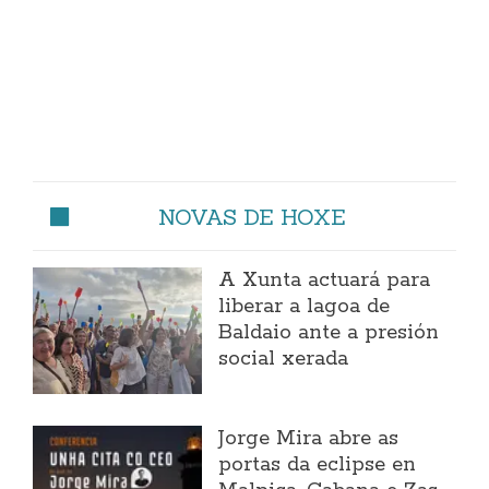
NOVAS DE HOXE
A Xunta actuará para
liberar a lagoa de
Baldaio ante a presión
social xerada
Jorge Mira abre as
portas da eclipse en