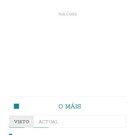
O MÁIS
VISTO
ACTUAL