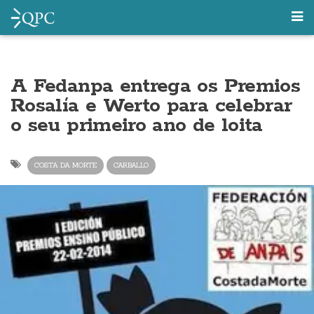
A Fedanpa entrega os Premios
Rosalía e Werto para celebrar
o seu primeiro ano de loita
COSTA DA MORTE
CARBALLO