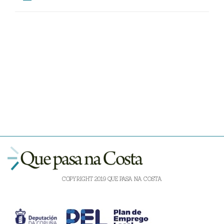
COPYRIGHT 2019 QUE PASA NA COSTA