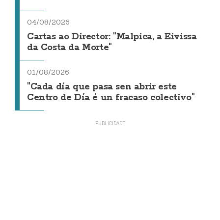
04/08/2026
Cartas ao Director: "Malpica, a Eivissa
da Costa da Morte"
01/08/2026
"Cada día que pasa sen abrir este
Centro de Día é un fracaso colectivo"