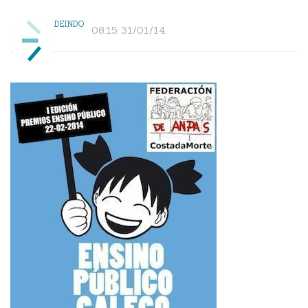
DEINDO
08:15 31/01/14