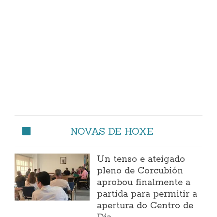
NOVAS DE HOXE
Un tenso e ateigado
pleno de Corcubión
aprobou finalmente a
partida para permitir a
apertura do Centro de