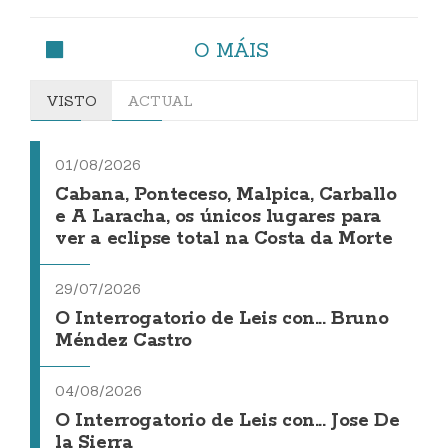
O MÁIS
VISTO
ACTUAL
01/08/2026
Cabana, Ponteceso, Malpica, Carballo
e A Laracha, os únicos lugares para
ver a eclipse total na Costa da Morte
29/07/2026
O Interrogatorio de Leis con... Bruno
Méndez Castro
04/08/2026
O Interrogatorio de Leis con... Jose De
la Sierra