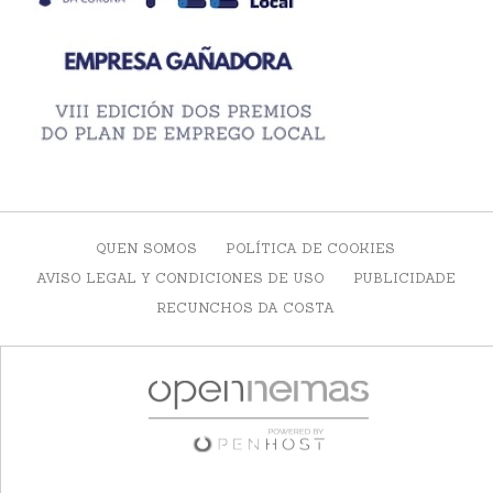
QUEN SOMOS
POLÍTICA DE COOKIES
AVISO LEGAL Y CONDICIONES DE USO
PUBLICIDADE
RECUNCHOS DA COSTA