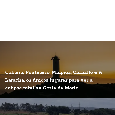
Cabana, Ponteceso, Malpica, Carballo e A
Laracha, os únicos lugares para ver a
eclipse total na Costa da Morte