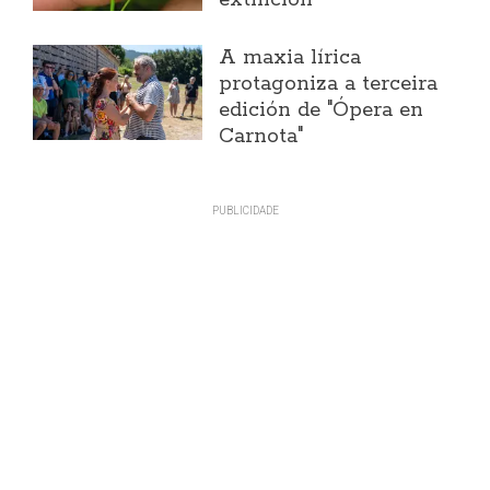
A maxia lírica
protagoniza a terceira
edición de "Ópera en
Carnota"