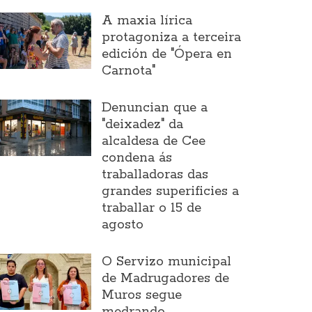
A maxia lírica
protagoniza a terceira
edición de "Ópera en
Carnota"
Denuncian que a
"deixadez" da
alcaldesa de Cee
condena ás
traballadoras das
grandes superificies a
traballar o 15 de
agosto
O Servizo municipal
de Madrugadores de
Muros segue