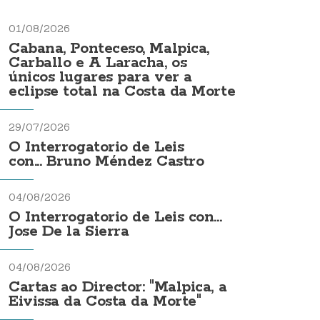
01/08/2026
Cabana, Ponteceso, Malpica,
Carballo e A Laracha, os
únicos lugares para ver a
eclipse total na Costa da Morte
29/07/2026
O Interrogatorio de Leis
con... Bruno Méndez Castro
04/08/2026
O Interrogatorio de Leis con...
Jose De la Sierra
04/08/2026
Cartas ao Director: "Malpica, a
Eivissa da Costa da Morte"