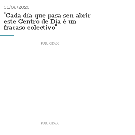
01/08/2026
"Cada día que pasa sen abrir
este Centro de Día é un
fracaso colectivo"