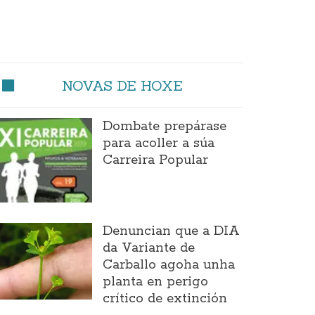
NOVAS DE HOXE
Dombate prepárase
para acoller a súa
Carreira Popular
Denuncian que a DIA
da Variante de
Carballo agoha unha
planta en perigo
crítico de extinción