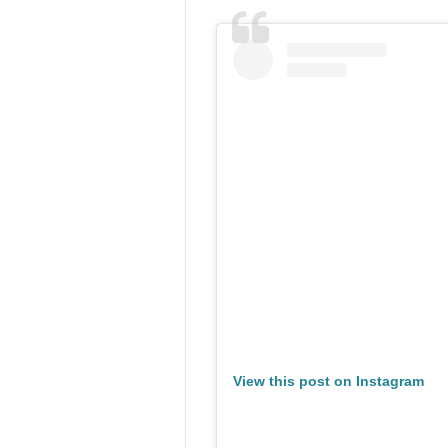
View this post on Instagram