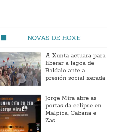
NOVAS DE HOXE
A Xunta actuará para
liberar a lagoa de
Baldaio ante a
presión social xerada
Jorge Mira abre as
portas da eclipse en
Malpica, Cabana e
Zas