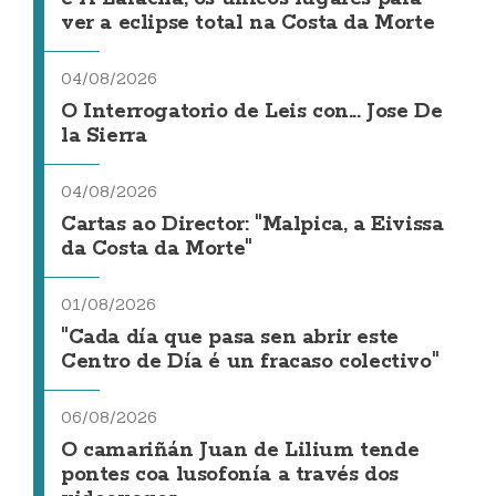
ver a eclipse total na Costa da Morte
04/08/2026
O Interrogatorio de Leis con... Jose De
la Sierra
04/08/2026
Cartas ao Director: "Malpica, a Eivissa
da Costa da Morte"
01/08/2026
"Cada día que pasa sen abrir este
Centro de Día é un fracaso colectivo"
06/08/2026
O camariñán Juan de Lilium tende
pontes coa lusofonía a través dos