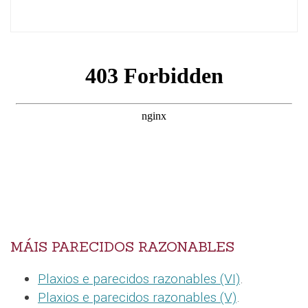
MÁIS PARECIDOS RAZONABLES
Plaxios e parecidos razonables (VI)
.
Plaxios e parecidos razonables (V)
.