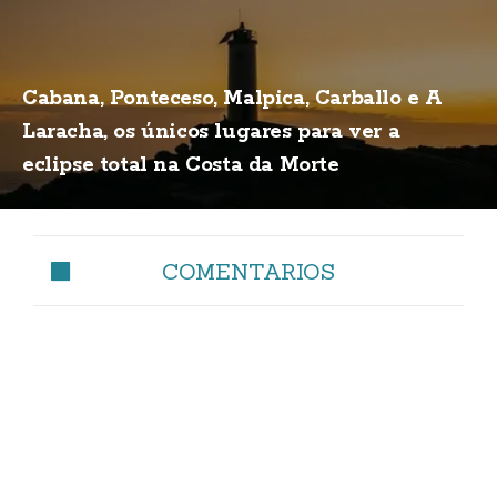
Cabana, Ponteceso, Malpica, Carballo e A
Laracha, os únicos lugares para ver a
eclipse total na Costa da Morte
COMENTARIOS