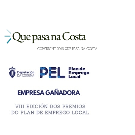
COPYRIGHT 2019 QUE PASA NA COSTA