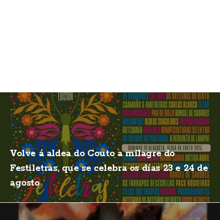
Volve á aldea do Couto a milagre do
Festiletras, que se celebra os días 23 e 24 de
agosto