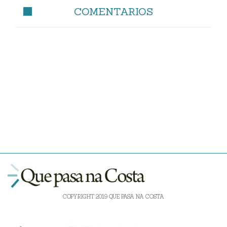
COMENTARIOS
COPYRIGHT 2019 QUE PASA NA COSTA