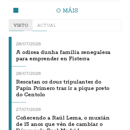
O MÁIS
VISTO
ACTUAL
28/07/2026
A odisea dunha familia senegalesa
para emprender en Fisterra
28/07/2026
Rescatan os dous tripulantes do
Papin Primero tras ir a pique preto
do Centolo
27/07/2026
Coñecendo a Raúl Lema, o muxián
de 15 anos que vén de cambiar o