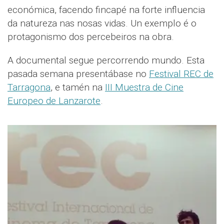
económica, facendo fincapé na forte influencia
da natureza nas nosas vidas. Un exemplo é o
protagonismo dos percebeiros na obra.
A documental segue percorrendo mundo. Esta
pasada semana presentábase no
Festival REC de
Tarragona
, e tamén na
III Muestra de Cine
Europeo de Lanzarote
.