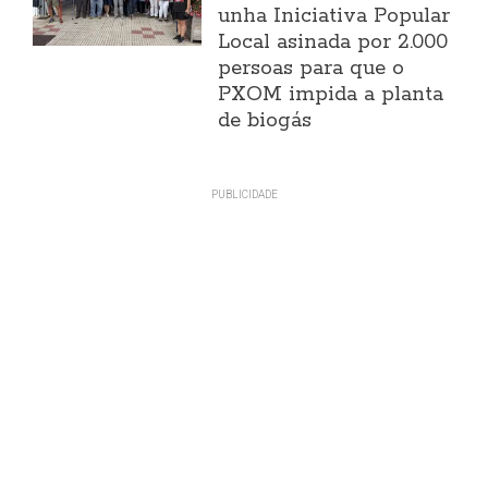
unha Iniciativa Popular
Local asinada por 2.000
persoas para que o
PXOM impida a planta
de biogás