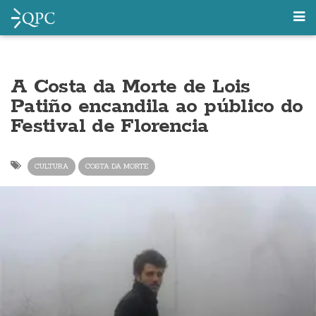
A Costa da Morte de Lois
Patiño encandila ao público do
Festival de Florencia
CULTURA
COSTA DA MORTE