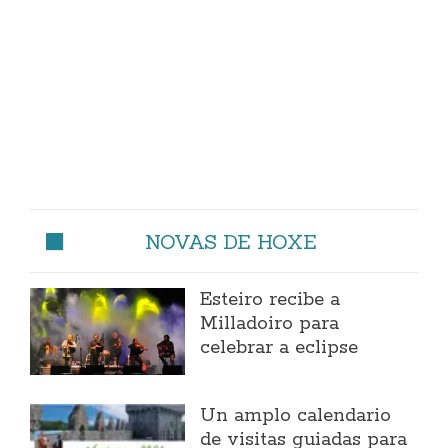
NOVAS DE HOXE
Esteiro recibe a
Milladoiro para
celebrar a eclipse
Un amplo calendario
de visitas guiadas para