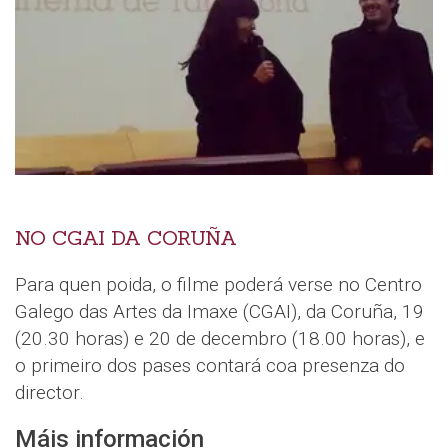
NO CGAI DA CORUÑA
Para quen poida, o filme poderá verse no Centro
Galego das Artes da Imaxe (CGAI), da Coruña, 19
(20.30 horas) e 20 de decembro (18.00 horas), e
o primeiro dos pases contará coa presenza do
director.
Máis información