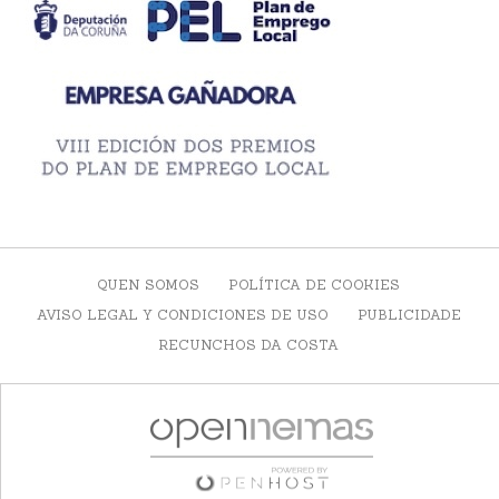
QUEN SOMOS
POLÍTICA DE COOKIES
AVISO LEGAL Y CONDICIONES DE USO
PUBLICIDADE
RECUNCHOS DA COSTA