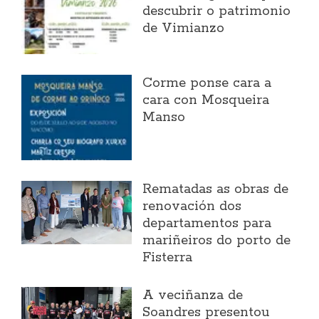
descubrir o patrimonio
de Vimianzo
Corme ponse cara a
cara con Mosqueira
Manso
Rematadas as obras de
renovación dos
departamentos para
mariñeiros do porto de
Fisterra
A veciñanza de
Soandres presentou