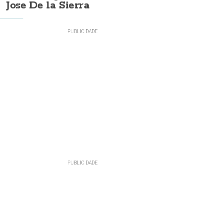
Jose De la Sierra