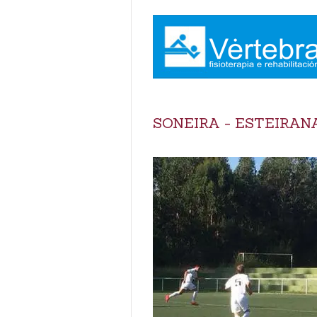
SONEIRA - ESTEIRANA