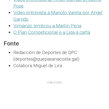
Pose
.
Vídeo entrevista a Manolo Varela por Angel
Garrido
.
Vimianzo lembrou a Martín Pena
.
O Plan Competicional e a Liga á carta
.
Fonte
Redacción de Deportes de QPC
(deportes@quepasanacosta.gal).
Colabora Miguel de Lira.