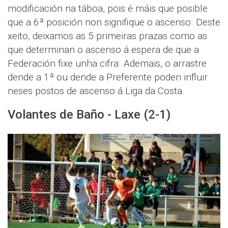
modificación na táboa, pois é máis que posible
que a 6ª posición non signifique o ascenso. Deste
xeito, deixamos as 5 primeiras prazas como as
que determinan o ascenso á espera de que a
Federación fixe unha cifra. Ademais, o arrastre
dende a 1ª ou dende a Preferente poden influir
neses postos de ascenso á Liga da Costa.
Volantes de Baño - Laxe (2-1)