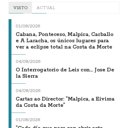
VISTO
ACTUAL
01/08/2026
Cabana, Ponteceso, Malpica, Carballo
e A Laracha, os únicos lugares para
ver a eclipse total na Costa da Morte
04/08/2026
O Interrogatorio de Leis con... Jose De
la Sierra
04/08/2026
Cartas ao Director: "Malpica, a Eivissa
da Costa da Morte"
01/08/2026