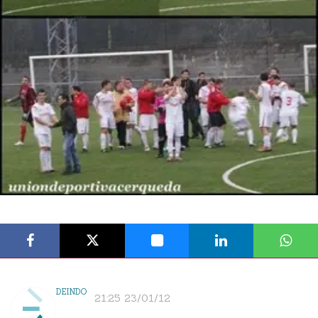
DEINDO
21:25 23/01/12