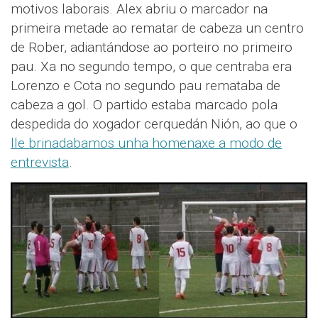
motivos laborais. Alex abriu o marcador na
primeira metade ao rematar de cabeza un centro
de Rober, adiantándose ao porteiro no primeiro
pau. Xa no segundo tempo, o que centraba era
Lorenzo e Cota no segundo pau remataba de
cabeza a gol. O partido estaba marcado pola
despedida do xogador cerquedán Nión, ao que o
lle brinadabamos unha homenaxe a modo de
entrevista
.