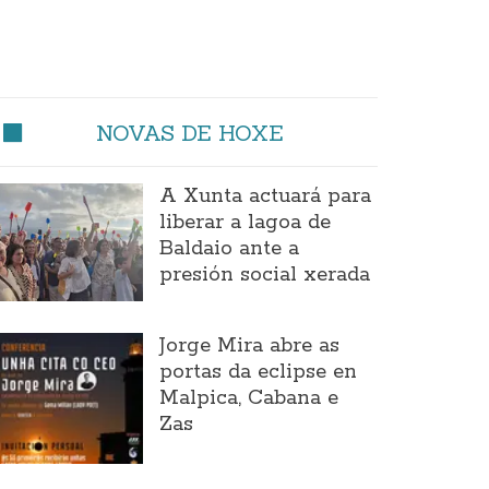
NOVAS DE HOXE
A Xunta actuará para
liberar a lagoa de
Baldaio ante a
presión social xerada
Jorge Mira abre as
portas da eclipse en
Malpica, Cabana e
Zas