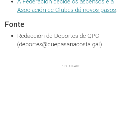
A Federación decide os ascensos e a
Asociación de Clubes dá novos pasos
.
Fonte
Redacción de Deportes de QPC
(deportes@quepasanacosta.gal).