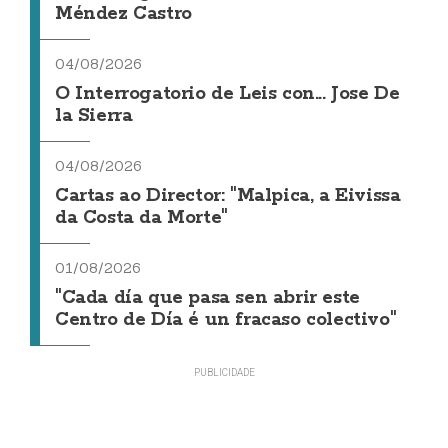
Méndez Castro
04/08/2026
O Interrogatorio de Leis con... Jose De
la Sierra
04/08/2026
Cartas ao Director: "Malpica, a Eivissa
da Costa da Morte"
01/08/2026
"Cada día que pasa sen abrir este
Centro de Día é un fracaso colectivo"