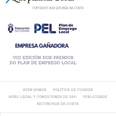
COPYRIGHT 2019 QUE PASA NA COSTA
QUEN SOMOS
POLÍTICA DE COOKIES
AVISO LEGAL Y CONDICIONES DE USO
PUBLICIDADE
RECUNCHOS DA COSTA