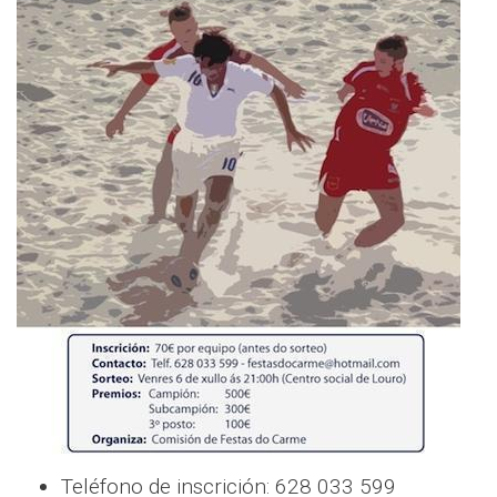
Teléfono de inscrición: 628 033 599