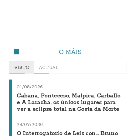
O MÁIS
VISTO
ACTUAL
01/08/2026
Cabana, Ponteceso, Malpica, Carballo
e A Laracha, os únicos lugares para
ver a eclipse total na Costa da Morte
29/07/2026
O Interrogatorio de Leis con... Bruno