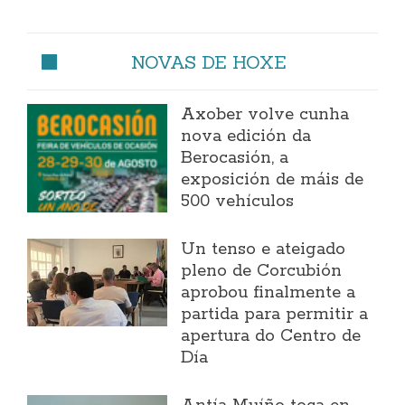
NOVAS DE HOXE
Axober volve cunha
nova edición da
Berocasión, a
exposición de máis de
500 vehículos
Un tenso e ateigado
pleno de Corcubión
aprobou finalmente a
partida para permitir a
apertura do Centro de
Día