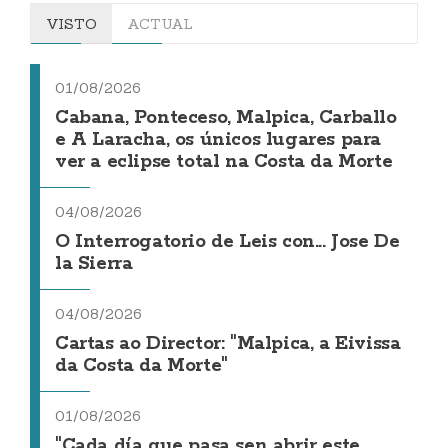
VISTO
ACTUAL
01/08/2026
Cabana, Ponteceso, Malpica, Carballo
e A Laracha, os únicos lugares para
ver a eclipse total na Costa da Morte
04/08/2026
O Interrogatorio de Leis con... Jose De
la Sierra
04/08/2026
Cartas ao Director: "Malpica, a Eivissa
da Costa da Morte"
01/08/2026
"Cada día que pasa sen abrir este