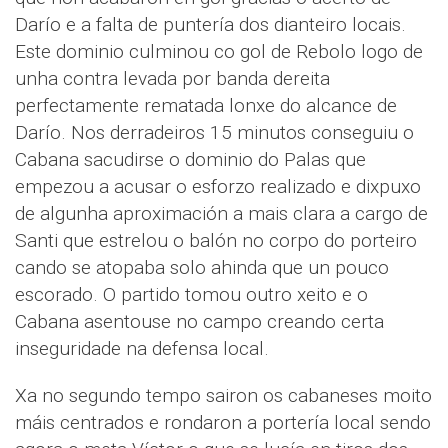
Darío e a falta de puntería dos dianteiro locais.
Este dominio culminou co gol de Rebolo logo de
unha contra levada por banda dereita
perfectamente rematada lonxe do alcance de
Darío. Nos derradeiros 15 minutos conseguiu o
Cabana sacudirse o dominio do Palas que
empezou a acusar o esforzo realizado e dixpuxo
de algunha aproximación a mais clara a cargo de
Santi que estrelou o balón no corpo do porteiro
cando se atopaba solo ahinda que un pouco
escorado. O partido tomou outro xeito e o
Cabana asentouse no campo creando certa
inseguridade na defensa local.
Xa no segundo tempo sairon os cabaneses moito
máis centrados e rondaron a portería local sendo