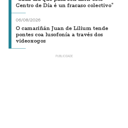
Centro de Día é un fracaso colectivo"
06/08/2026
O camariñán Juan de Lilium tende
pontes coa lusofonía a través dos
videoxogos