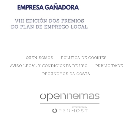
QUEN SOMOS
POLÍTICA DE COOKIES
AVISO LEGAL Y CONDICIONES DE USO
PUBLICIDADE
RECUNCHOS DA COSTA