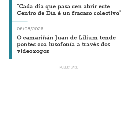
"Cada día que pasa sen abrir este
Centro de Día é un fracaso colectivo"
06/08/2026
O camariñán Juan de Lilium tende
pontes coa lusofonía a través dos
videoxogos