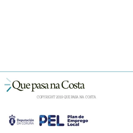
COPYRIGHT 2019 QUE PASA NA COSTA