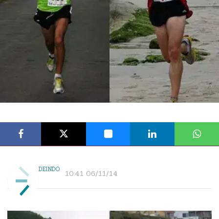
DEINDO
10:41 06/11/14