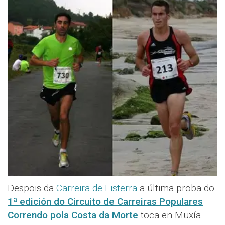
Despois da
Carreira de Fisterra
a última proba do
1ª edición do Circuito de Carreiras Populares
Correndo pola Costa da Morte
toca en Muxía.