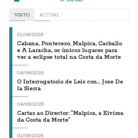
VISTO
ACTUAL
01/08/2026
Cabana, Ponteceso, Malpica, Carballo
e A Laracha, os únicos lugares para
ver a eclipse total na Costa da Morte
04/08/2026
O Interrogatorio de Leis con... Jose De
la Sierra
04/08/2026
Cartas ao Director: "Malpica, a Eivissa
da Costa da Morte"
01/08/2026