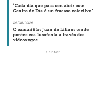
"Cada día que pasa sen abrir este
Centro de Día é un fracaso colectivo"
06/08/2026
O camariñán Juan de Lilium tende
pontes coa lusofonía a través dos
videoxogos