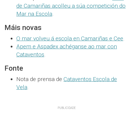
de Camariñas acolleu a súa competición do
Mar na Escola
.
Máis novas
O mar volveu á escola en Camariñas e Cee
.
Apem e Aspadex achéganse ao mar con
Cataventos
.
Fonte
Nota de prensa de
Cataventos Escola de
Vela
.