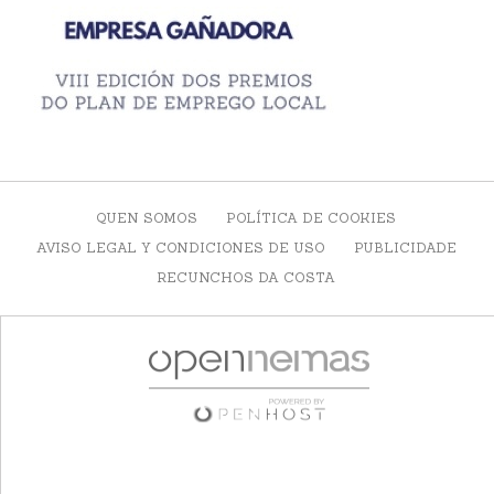
QUEN SOMOS
POLÍTICA DE COOKIES
AVISO LEGAL Y CONDICIONES DE USO
PUBLICIDADE
RECUNCHOS DA COSTA