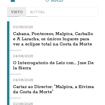
VISTO
ACTUAL
01/08/2026
Cabana, Ponteceso, Malpica, Carballo
e A Laracha, os únicos lugares para
ver a eclipse total na Costa da Morte
04/08/2026
O Interrogatorio de Leis con... Jose De
la Sierra
04/08/2026
Cartas ao Director: "Malpica, a Eivissa
da Costa da Morte"
01/08/2026