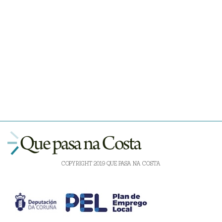
COPYRIGHT 2019 QUE PASA NA COSTA