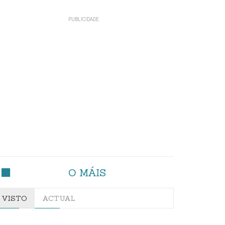
O MÁIS
VISTO
ACTUAL