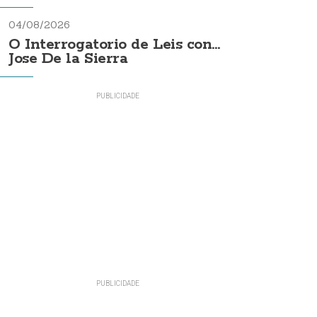
04/08/2026
O Interrogatorio de Leis con...
Jose De la Sierra