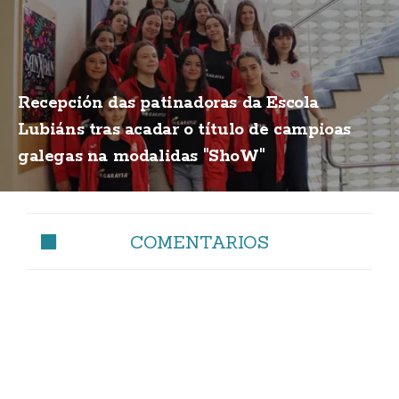
Recepción das patinadoras da Escola
Lubiáns tras acadar o título de campioas
galegas na modalidas "ShoW"
COMENTARIOS