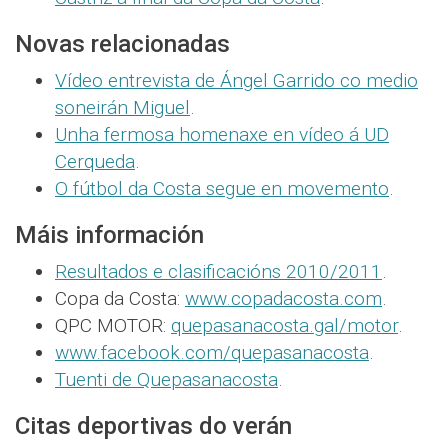
Novas relacionadas
Vídeo entrevista de Ángel Garrido co medio
soneirán Miguel
.
Unha fermosa homenaxe en vídeo á UD
Cerqueda
.
O fútbol da Costa segue en movemento
.
Máis información
Resultados e clasificacións 2010/2011
.
Copa da Costa:
www.copadacosta.com
.
QPC MOTOR:
quepasanacosta.gal/motor
.
www.facebook.com/quepasanacosta
.
Tuenti de Quepasanacosta
.
Citas deportivas do verán