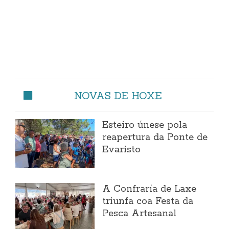
NOVAS DE HOXE
Esteiro únese pola
reapertura da Ponte de
Evaristo
A Confraría de Laxe
triunfa coa Festa da
Pesca Artesanal