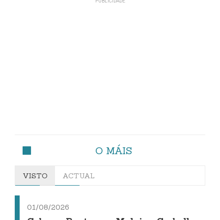
O MÁIS
VISTO
ACTUAL
01/08/2026