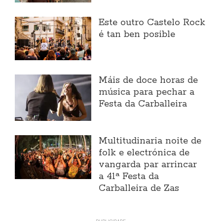
Este outro Castelo Rock
é tan ben posible
Máis de doce horas de
música para pechar a
Festa da Carballeira
Multitudinaria noite de
folk e electrónica de
vangarda par arrincar
a 41ª Festa da
Carballeira de Zas