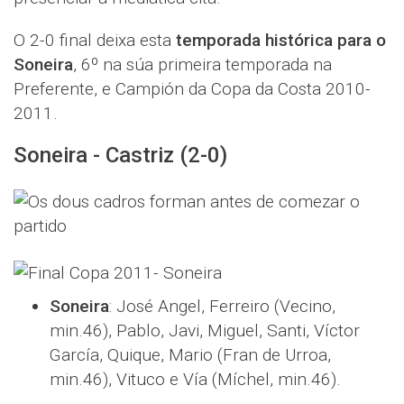
O 2-0 final deixa esta
temporada histórica para o
Soneira
, 6º na súa primeira temporada na
Preferente, e Campión da Copa da Costa 2010-
2011.
Soneira - Castriz (2-0)
Soneira
: José Angel, Ferreiro (Vecino,
min.46), Pablo, Javi, Miguel, Santi, Víctor
García, Quique, Mario (Fran de Urroa,
min.46), Vituco e Vía (Míchel, min.46).