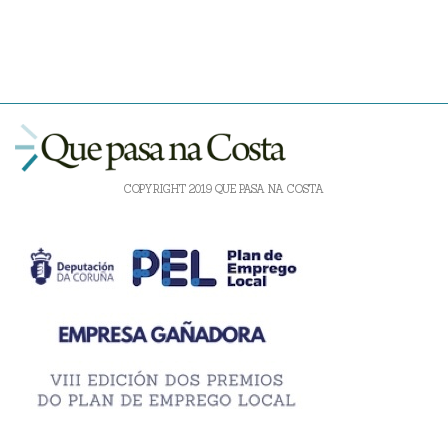
COPYRIGHT 2019 QUE PASA NA COSTA