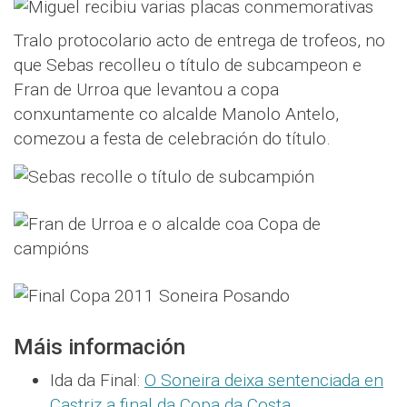
Tralo protocolario acto de entrega de trofeos, no
que Sebas recolleu o título de subcampeon e
Fran de Urroa que levantou a copa
conxuntamente co alcalde Manolo Antelo,
comezou a festa de celebración do título.
Máis información
Ida da Final:
O Soneira deixa sentenciada en
Castriz a final da Copa da Costa
.