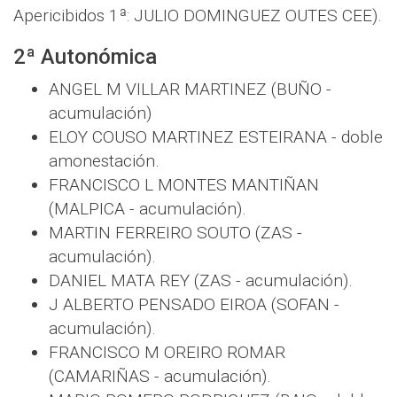
Apericibidos 1ª: JULIO DOMINGUEZ OUTES CEE).
2ª Autonómica
ANGEL M VILLAR MARTINEZ (BUÑO -
acumulación)
ELOY COUSO MARTINEZ ESTEIRANA - doble
amonestación.
FRANCISCO L MONTES MANTIÑAN
(MALPICA - acumulación).
MARTIN FERREIRO SOUTO (ZAS -
acumulación).
DANIEL MATA REY (ZAS - acumulación).
J ALBERTO PENSADO EIROA (SOFAN -
acumulación).
FRANCISCO M OREIRO ROMAR
(CAMARIÑAS - acumulación).