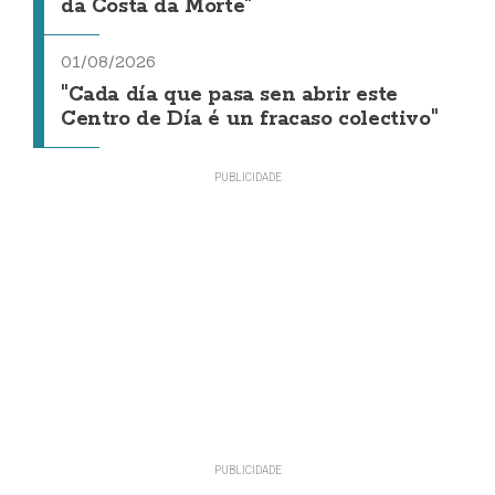
da Costa da Morte"
01/08/2026
"Cada día que pasa sen abrir este
Centro de Día é un fracaso colectivo"