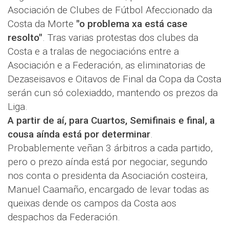
Asociación de Clubes de Fútbol Afeccionado da
Costa da Morte
"o problema xa está case
resolto"
. Tras varias protestas dos clubes da
Costa e a tralas de negociacións entre a
Asociación e a Federación, as eliminatorias de
Dezaseisavos e Oitavos de Final da Copa da Costa
serán cun só colexiaddo, mantendo os prezos da
Liga.
A partir de aí, para Cuartos, Semifinais e final, a
cousa aínda está por determinar
.
Probablemente veñan 3 árbitros a cada partido,
pero o prezo aínda está por negociar, segundo
nos conta o presidenta da Asociación costeira,
Manuel Caamaño, encargado de levar todas as
queixas dende os campos da Costa aos
despachos da Federación.