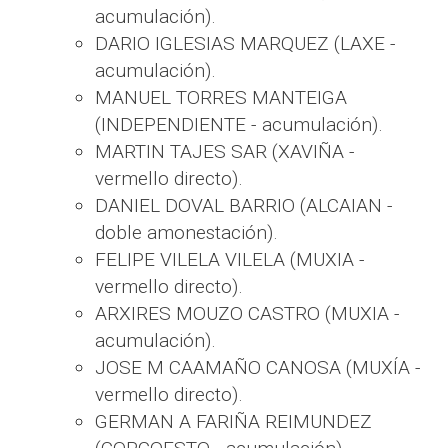
acumulación).
DARIO IGLESIAS MARQUEZ (LAXE -
acumulación).
MANUEL TORRES MANTEIGA
(INDEPENDIENTE - acumulación).
MARTIN TAJES SAR (XAVIÑA -
vermello directo).
DANIEL DOVAL BARRIO (ALCAIAN -
doble amonestación).
FELIPE VILELA VILELA (MUXIA -
vermello directo).
ARXIRES MOUZO CASTRO (MUXIA -
acumulación).
JOSE M CAAMAÑO CANOSA (MUXÍA -
vermello directo).
GERMAN A FARIÑA REIMUNDEZ