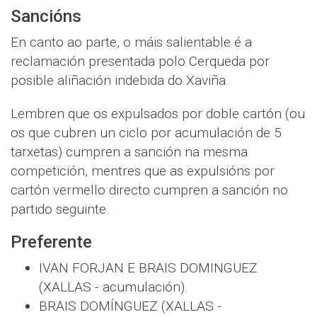
Sancións
En canto ao parte, o máis salientable é a
reclamación presentada polo Cerqueda por
posible aliñación indebida do Xaviña.
Lembren que os expulsados por doble cartón (ou
os que cubren un ciclo por acumulación de 5
tarxetas) cumpren a sanción na mesma
competición, mentres que as expulsións por
cartón vermello directo cumpren a sanción no
partido seguinte.
Preferente
IVAN FORJAN E BRAIS DOMINGUEZ
(XALLAS - acumulación).
BRAIS DOMÍNGUEZ (XALLAS -