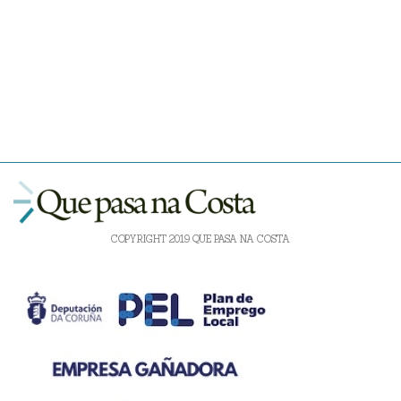
COPYRIGHT 2019 QUE PASA NA COSTA