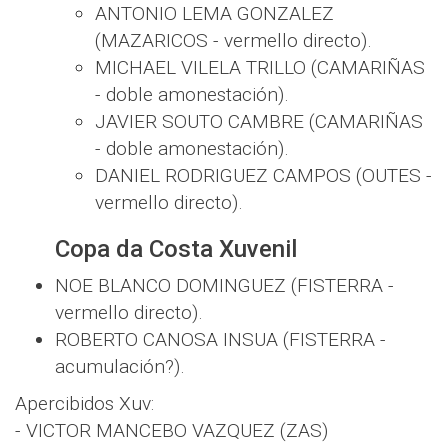
ANTONIO LEMA GONZALEZ
(MAZARICOS - vermello directo).
MICHAEL VILELA TRILLO (CAMARIÑAS
- doble amonestación).
JAVIER SOUTO CAMBRE (CAMARIÑAS
- doble amonestación).
DANIEL RODRIGUEZ CAMPOS (OUTES -
vermello directo).
Copa da Costa Xuvenil
NOE BLANCO DOMINGUEZ (FISTERRA -
vermello directo).
ROBERTO CANOSA INSUA (FISTERRA -
acumulación?).
Apercibidos Xuv:
- VICTOR MANCEBO VAZQUEZ (ZAS)