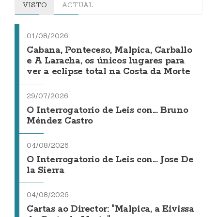
VISTO
ACTUAL
01/08/2026
Cabana, Ponteceso, Malpica, Carballo
e A Laracha, os únicos lugares para
ver a eclipse total na Costa da Morte
29/07/2026
O Interrogatorio de Leis con... Bruno
Méndez Castro
04/08/2026
O Interrogatorio de Leis con... Jose De
la Sierra
04/08/2026
Cartas ao Director: "Malpica, a Eivissa