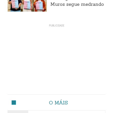
Muros segue medrando
O MÁIS