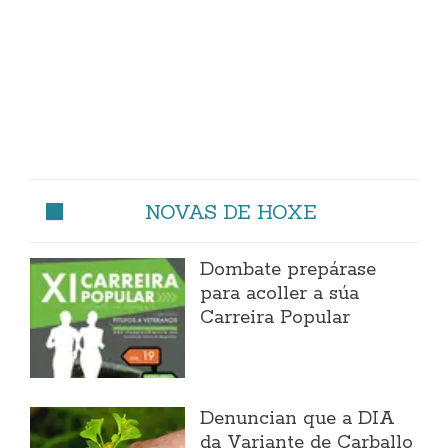
NOVAS DE HOXE
Dombate prepárase
para acoller a súa
Carreira Popular
Denuncian que a DIA
da Variante de Carballo