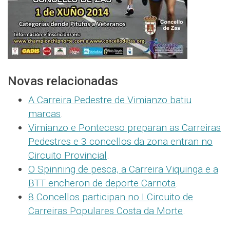
Novas relacionadas
A Carreira Pedestre de Vimianzo batiu
marcas
.
Vimianzo e Ponteceso preparan as Carreiras
Pedestres e 3 concellos da zona entran no
Circuito Provincial
.
O Spinning de pesca, a Carreira Viquinga e a
BTT encheron de deporte Carnota
.
8 Concellos participan no I Circuito de
Carreiras Populares Costa da Morte
.