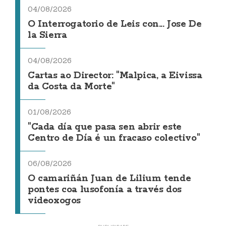
04/08/2026
O Interrogatorio de Leis con... Jose De
la Sierra
04/08/2026
Cartas ao Director: "Malpica, a Eivissa
da Costa da Morte"
01/08/2026
"Cada día que pasa sen abrir este
Centro de Día é un fracaso colectivo"
06/08/2026
O camariñán Juan de Lilium tende
pontes coa lusofonía a través dos
videoxogos