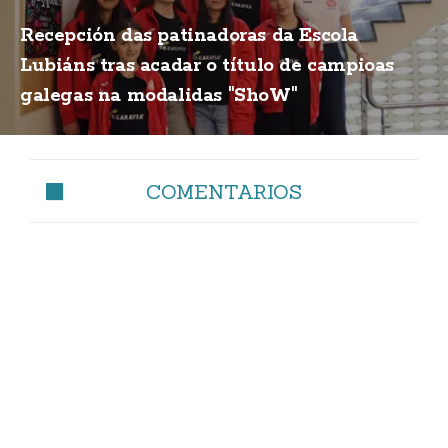
Recepción das patinadoras da Escola
Lubiáns tras acadar o título de campioas
galegas na modalidas "ShoW"
COMENTARIOS