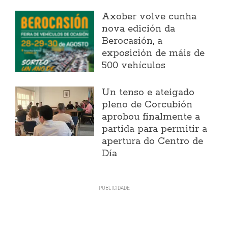
Axober volve cunha
nova edición da
Berocasión, a
exposición de máis de
500 vehículos
Un tenso e ateigado
pleno de Corcubión
aprobou finalmente a
partida para permitir a
apertura do Centro de
Día