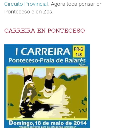
Circuito Provincial
. Agora toca pensar en
Ponteceso e en Zas.
CARREIRA EN PONTECESO