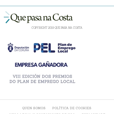
COPYRIGHT 2019 QUE PASA NA COSTA
QUEN SOMOS
POLÍTICA DE COOKIES