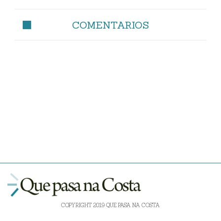
COMENTARIOS
COPYRIGHT 2019 QUE PASA NA COSTA