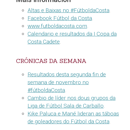
Altas e Baixas no #FútboldaCosta
.
Facebook Fútbol da Costa
.
www.futboldacosta.com
.
Calendario e resultados da I Copa da
Costa Cadete
.
CRÓNICAS DA SEMANA
Resultados desta segunda fin de
semana de novembro no
#fútboldaCosta
.
Cambio de líder nos dous grupos da
Liga de Fútbol Sala de Carballo
.
Kike Paluca e Mané lideran as táboas
de goleadores do Fútbol da Costa
.