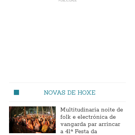
NOVAS DE HOXE
Multitudinaria noite de
folk e electrónica de
vangarda par arrincar
a 41ª Festa da