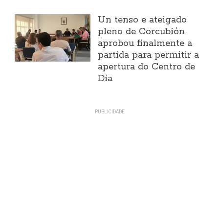
Un tenso e ateigado
pleno de Corcubión
aprobou finalmente a
partida para permitir a
apertura do Centro de
Día