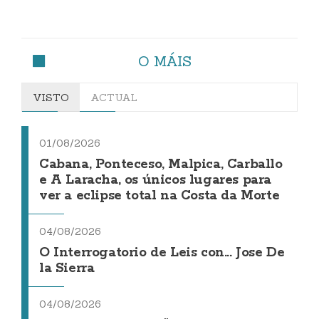
O MÁIS
VISTO
ACTUAL
01/08/2026
Cabana, Ponteceso, Malpica, Carballo
e A Laracha, os únicos lugares para
ver a eclipse total na Costa da Morte
04/08/2026
O Interrogatorio de Leis con... Jose De
la Sierra
04/08/2026