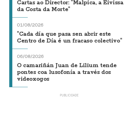
Cartas ao Director: "Malpica, a Eivissa
da Costa da Morte"
01/08/2026
"Cada día que pasa sen abrir este
Centro de Día é un fracaso colectivo"
06/08/2026
O camariñán Juan de Lilium tende
pontes coa lusofonía a través dos
videoxogos