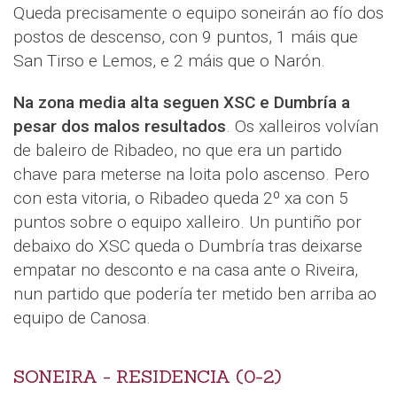
Queda precisamente o equipo soneirán ao fío dos
postos de descenso, con 9 puntos, 1 máis que
San Tirso e Lemos, e 2 máis que o Narón.
Na zona media alta seguen XSC e Dumbría a
pesar dos malos resultados
. Os xalleiros volvían
de baleiro de Ribadeo, no que era un partido
chave para meterse na loita polo ascenso. Pero
con esta vitoria, o Ribadeo queda 2º xa con 5
puntos sobre o equipo xalleiro. Un puntiño por
debaixo do XSC queda o Dumbría tras deixarse
empatar no desconto e na casa ante o Riveira,
nun partido que podería ter metido ben arriba ao
equipo de Canosa.
SONEIRA - RESIDENCIA (0-2)