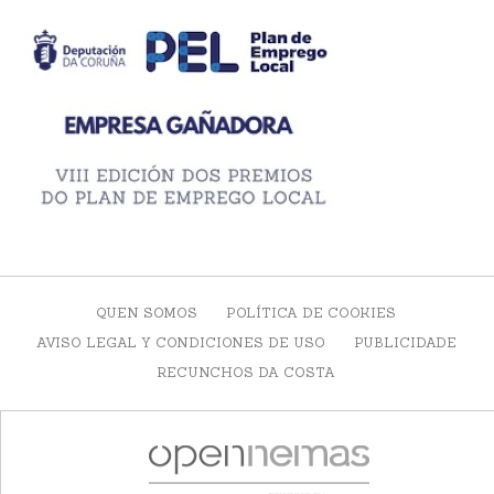
QUEN SOMOS
POLÍTICA DE COOKIES
AVISO LEGAL Y CONDICIONES DE USO
PUBLICIDADE
RECUNCHOS DA COSTA