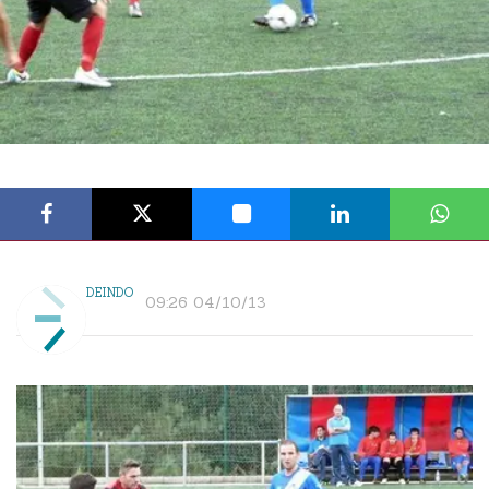
DEINDO
09:26 04/10/13