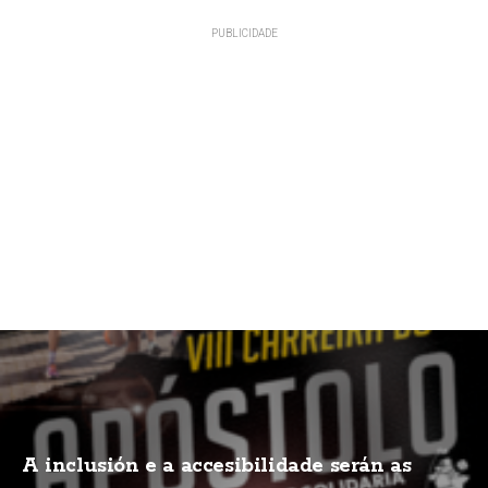
A inclusión e a accesibilidade serán as