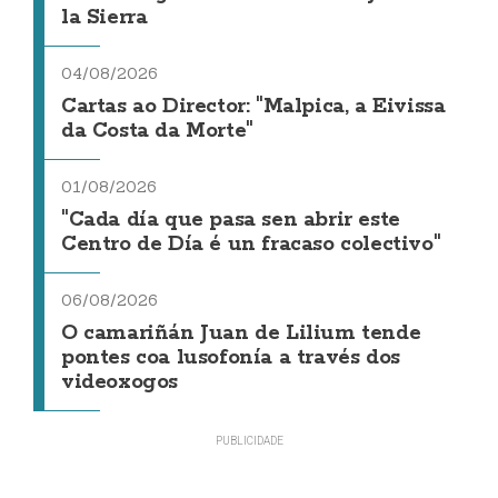
la Sierra
04/08/2026
Cartas ao Director: "Malpica, a Eivissa
da Costa da Morte"
01/08/2026
"Cada día que pasa sen abrir este
Centro de Día é un fracaso colectivo"
06/08/2026
O camariñán Juan de Lilium tende
pontes coa lusofonía a través dos
videoxogos