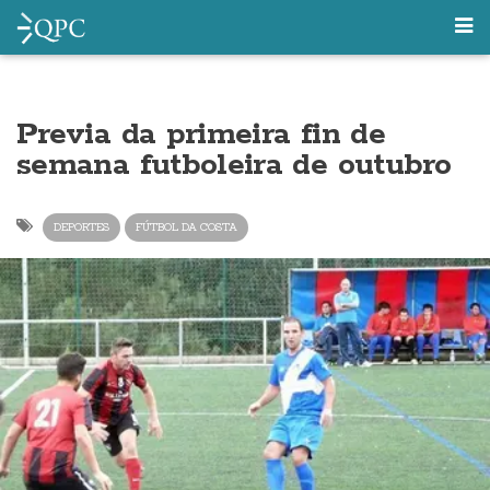
Previa da primeira fin de
semana futboleira de outubro
DEPORTES
FÚTBOL DA COSTA