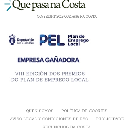
COPYRIGHT 2019 QUE PASA NA COSTA
QUEN SOMOS
POLÍTICA DE COOKIES
AVISO LEGAL Y CONDICIONES DE USO
PUBLICIDADE
RECUNCHOS DA COSTA