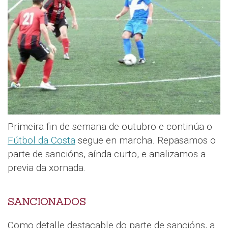
Primeira fin de semana de outubro e continúa o
Fútbol da Costa
segue en marcha. Repasamos o
parte de sancións, aínda curto, e analizamos a
previa da xornada.
SANCIONADOS
Como detalle destacable do parte de sancións, a