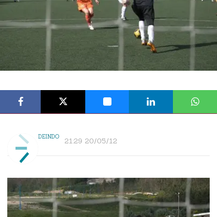
DEINDO
21:29 20/05/12