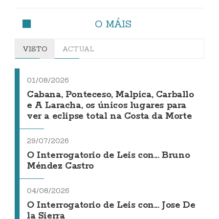
O MÁIS
VISTO
ACTUAL
01/08/2026
Cabana, Ponteceso, Malpica, Carballo
e A Laracha, os únicos lugares para
ver a eclipse total na Costa da Morte
29/07/2026
O Interrogatorio de Leis con... Bruno
Méndez Castro
04/08/2026
O Interrogatorio de Leis con... Jose De
la Sierra