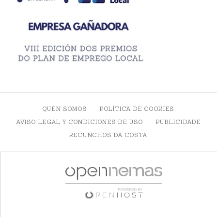
QUEN SOMOS
POLÍTICA DE COOKIES
AVISO LEGAL Y CONDICIONES DE USO
PUBLICIDADE
RECUNCHOS DA COSTA