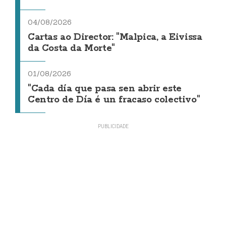
04/08/2026
Cartas ao Director: "Malpica, a Eivissa
da Costa da Morte"
01/08/2026
"Cada día que pasa sen abrir este
Centro de Día é un fracaso colectivo"