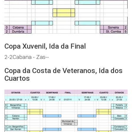
Copa Xuvenil, Ida da Final
2-2
Cabana - Zas
--
Copa da Costa de Veteranos, Ida dos
Cuartos