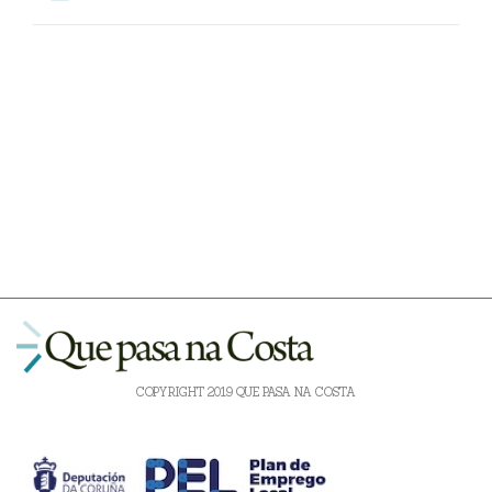
COPYRIGHT 2019 QUE PASA NA COSTA