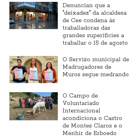
Denuncian que a
"deixadez" da alcaldesa
de Cee condena ás
traballadoras das
grandes superificies a
traballar o 15 de agosto
O Servizo municipal de
Madrugadores de
Muros segue medrando
O Campo de
Voluntariado
Internacional
acondiciona o Castro
de Montes Claros e o
Menhir de Erboedo