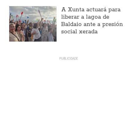
A Xunta actuará para
liberar a lagoa de
Baldaio ante a presión
social xerada