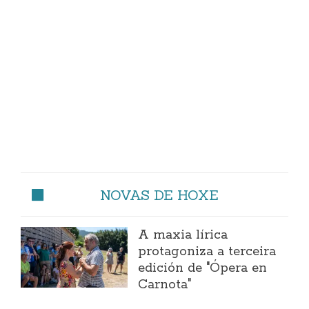
NOVAS DE HOXE
A maxia lírica
protagoniza a terceira
edición de "Ópera en
Carnota"