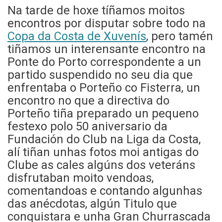
Na tarde de hoxe tíñamos moitos
encontros por disputar sobre todo na
Copa da Costa de Xuvenís
, pero tamén
tiñamos un interensante encontro na
Ponte do Porto correspondente a un
partido suspendido no seu dia que
enfrentaba o Porteño co Fisterra, un
encontro no que a directiva do
Porteño tiña preparado un pequeno
festexo polo 50 aniversario da
Fundación do Club na Liga da Costa,
alí tiñan unhas fotos moi antigas do
Clube as cales algúns dos veteráns
disfrutaban moito vendoas,
comentandoas e contando algunhas
das anécdotas, algún Titulo que
conquistara e unha Gran Churrascada