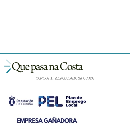
COPYRIGHT 2019 QUE PASA NA COSTA