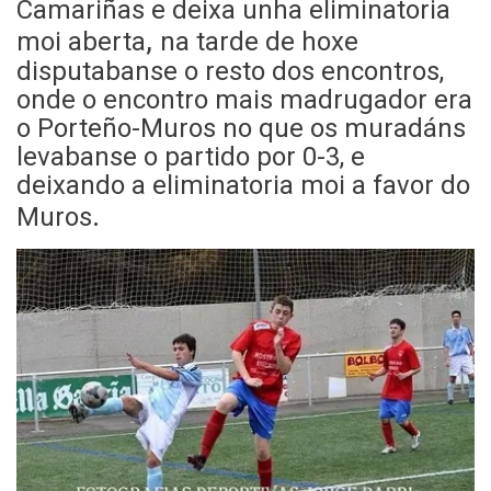
Camariñas e deixa unha eliminatoria
,
moi aberta
na tarde de hoxe
disputabanse o resto dos encontros,
onde o encontro mais madrugador era
o Porteño-Muros no que os muradáns
levabanse o partido por 0-3, e
deixando a eliminatoria moi a favor do
.
Muros