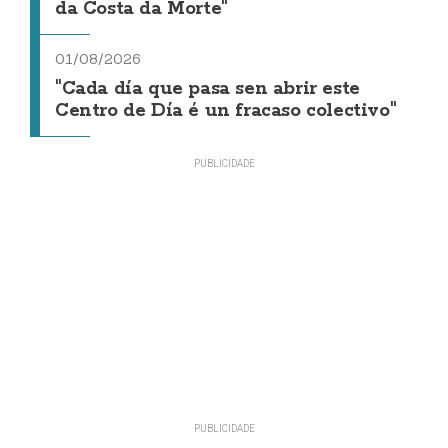
da Costa da Morte"
01/08/2026
"Cada día que pasa sen abrir este
Centro de Día é un fracaso colectivo"