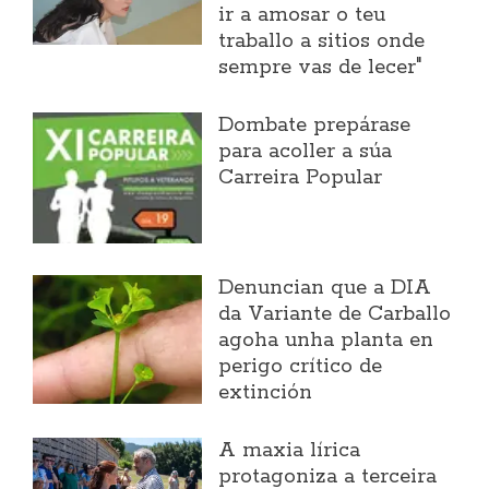
ir a amosar o teu
traballo a sitios onde
sempre vas de lecer"
Dombate prepárase
para acoller a súa
Carreira Popular
Denuncian que a DIA
da Variante de Carballo
agoha unha planta en
perigo crítico de
extinción
A maxia lírica
protagoniza a terceira