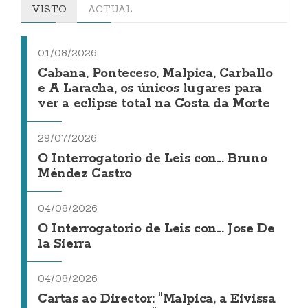
VISTO
ACTUAL
01/08/2026
Cabana, Ponteceso, Malpica, Carballo
e A Laracha, os únicos lugares para
ver a eclipse total na Costa da Morte
29/07/2026
O Interrogatorio de Leis con... Bruno
Méndez Castro
04/08/2026
O Interrogatorio de Leis con... Jose De
la Sierra
04/08/2026
Cartas ao Director: "Malpica, a Eivissa