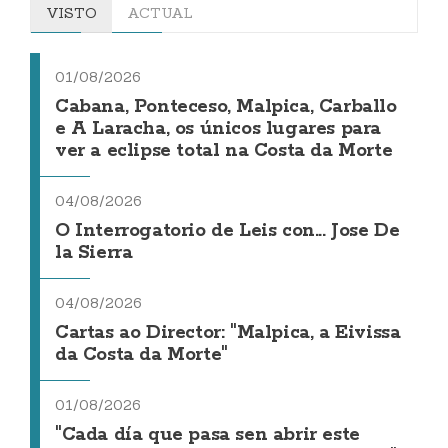
VISTO
ACTUAL
01/08/2026
Cabana, Ponteceso, Malpica, Carballo
e A Laracha, os únicos lugares para
ver a eclipse total na Costa da Morte
04/08/2026
O Interrogatorio de Leis con... Jose De
la Sierra
04/08/2026
Cartas ao Director: "Malpica, a Eivissa
da Costa da Morte"
01/08/2026
"Cada día que pasa sen abrir este