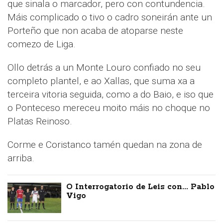
que sinala o marcador, pero con contundencia.
Máis complicado o tivo o cadro soneirán ante un
Porteño que non acaba de atoparse neste
comezo de Liga.
Ollo detrás a un Monte Louro confiado no seu
completo plantel, e ao Xallas, que suma xa a
terceira vitoria seguida, como a do Baio, e iso que
o Ponteceso mereceu moito máis no choque no
Platas Reinoso.
Corme e Coristanco tamén quedan na zona de
arriba.
O Interrogatorio de Leis con... Pablo
Vigo