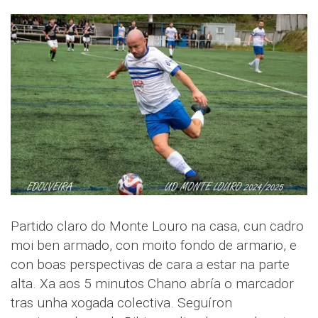
Partido claro do Monte Louro na casa, cun cadro
moi ben armado, con moito fondo de armario, e
con boas perspectivas de cara a estar na parte
alta. Xa aos 5 minutos Chano abría o marcador
tras unha xogada colectiva. Seguíron