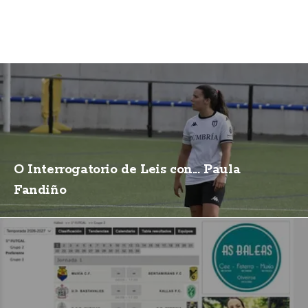
O Interrogatorio de Leis con... Paula
Fandiño