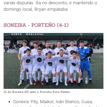
varias disputas. Xa no desconto, e mantendo o
domingo local, Bryan empataba.
SONEIRA - PORTEÑO (4-1)
11 do Soneira SD ante o Porteño-Foto-Parker
Soneira: Pity, Maikol, Iván Blanco, Gusa,