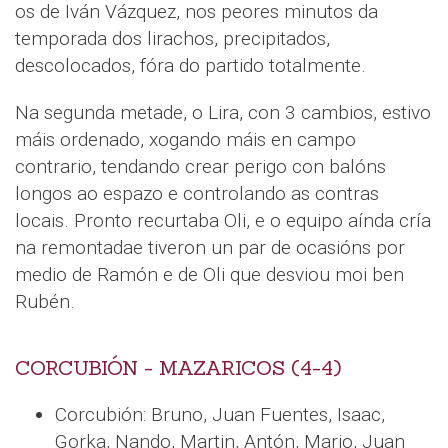
os de Iván Vázquez, nos peores minutos da
temporada dos lirachos, precipitados,
descolocados, fóra do partido totalmente.
Na segunda metade, o Lira, con 3 cambios, estivo
máis ordenado, xogando máis en campo
contrario, tendando crear perigo con balóns
longos ao espazo e controlando as contras
locais. Pronto recurtaba Oli, e o equipo aínda cría
na remontadae tiveron un par de ocasións por
medio de Ramón e de Oli que desviou moi ben
Rubén.
CORCUBIÓN - MAZARICOS (4-4)
Corcubión: Bruno, Juan Fuentes, Isaac,
Gorka, Nando, Martin, Antón, Mario, Juan