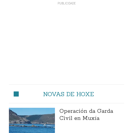
NOVAS DE HOXE
Operación da Garda
Civil en Muxía