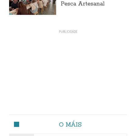
Pesca Artesanal
O MÁIS