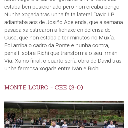
estaba ben posicionado pero non creaba perigo.
Nunha xogada tras unha falta lateral David LP
adiantaba aos de Josiño Abelenda, que a semana
pasada xa estrearon a fichaxe en defensa de
Gusa, que non estaba a ter minutos no Muxía.
Foi arriba o cadro da Ponte e nunha contra,
penalti sobre Richi que transforma o seu irmán
Vía. Xa no final, o cuarto sería obra de David tras
unha fermosa xogada entre Iván e Richi.
MONTE LOURO - CEE (3-0)