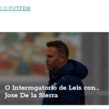
E O FUTFEM
O Interrogatorio de Leis con...
Jose De la Sierra