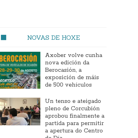
NOVAS DE HOXE
Axober volve cunha
nova edición da
Berocasión, a
exposición de máis
de 500 vehículos
Un tenso e ateigado
pleno de Corcubión
aprobou finalmente a
partida para permitir
a apertura do Centro