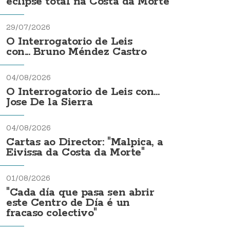
eclipse total na Costa da Morte
29/07/2026
O Interrogatorio de Leis
con... Bruno Méndez Castro
04/08/2026
O Interrogatorio de Leis con...
Jose De la Sierra
04/08/2026
Cartas ao Director: "Malpica, a
Eivissa da Costa da Morte"
01/08/2026
"Cada día que pasa sen abrir
este Centro de Día é un
fracaso colectivo"