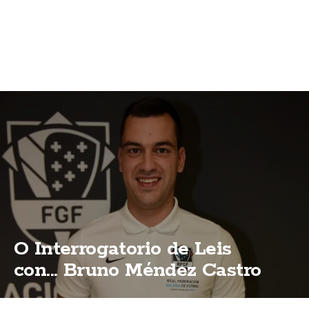
O Interrogatorio de Leis
con... Bruno Méndez Castro