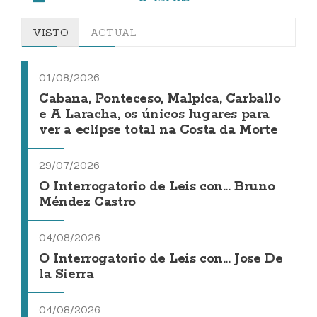
VISTO
ACTUAL
01/08/2026
Cabana, Ponteceso, Malpica, Carballo
e A Laracha, os únicos lugares para
ver a eclipse total na Costa da Morte
29/07/2026
O Interrogatorio de Leis con... Bruno
Méndez Castro
04/08/2026
O Interrogatorio de Leis con... Jose De
la Sierra
04/08/2026