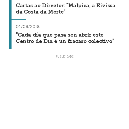
Cartas ao Director: "Malpica, a Eivissa
da Costa da Morte"
01/08/2026
"Cada día que pasa sen abrir este
Centro de Día é un fracaso colectivo"