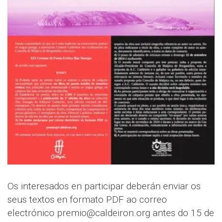
Os interesados en participar deberán enviar os
seus textos en formato PDF ao correo
electrónico premio@caldeiron.org antes do 15 de