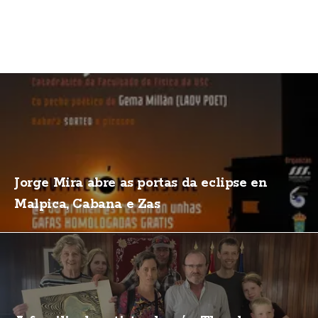
Jorge Mira abre as portas da eclipse en
Malpica, Cabana e Zas