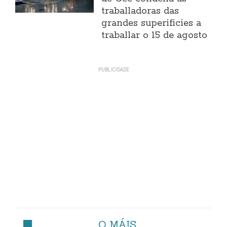
traballadoras das
grandes superificies a
traballar o 15 de agosto
O MÁIS