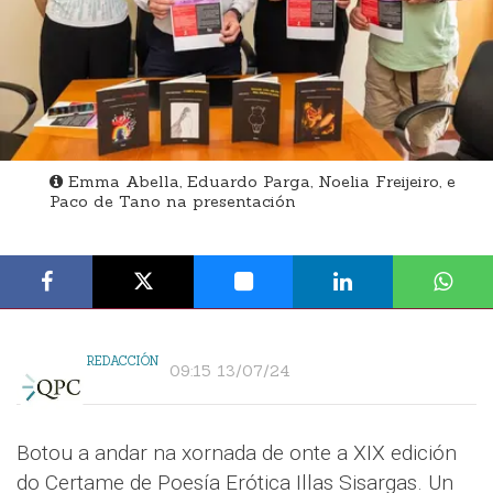
Emma Abella, Eduardo Parga, Noelia Freijeiro, e
Paco de Tano na presentación
REDACCIÓN
09:15 13/07/24
Botou a andar na xornada de onte a XIX edición
do Certame de Poesía Erótica Illas Sisargas. Un