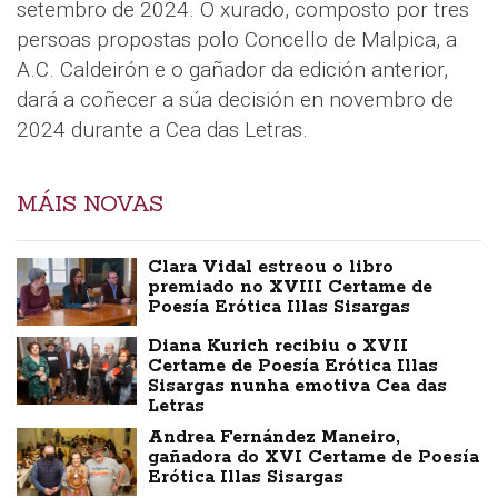
setembro de 2024. O xurado, composto por tres
persoas propostas polo Concello de Malpica, a
A.C. Caldeirón e o gañador da edición anterior,
dará a coñecer a súa decisión en novembro de
2024 durante a Cea das Letras.
MÁIS NOVAS
Clara Vidal estreou o libro
premiado no XVIII Certame de
Poesía Erótica Illas Sisargas
Diana Kurich recibiu o XVII
Certame de Poesía Erótica Illas
Sisargas nunha emotiva Cea das
Letras
Andrea Fernández Maneiro,
gañadora do XVI Certame de Poesía
Erótica Illas Sisargas