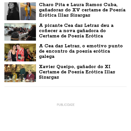
Charo Pita e Laura Ramos Cuba,
gañadoras do XV certame de Poesía
Erótica Illas Sisargas
A picante Cea das Letras deu a
coñecer a nova gañadora do
Certame de Poesía Erótica
A Cea das Letras, o emotivo punto
de encontro da poesía erótica
galega
Xavier Queipo, gañador do XI
Certame de Poesía Erótica Illas
Sisargas