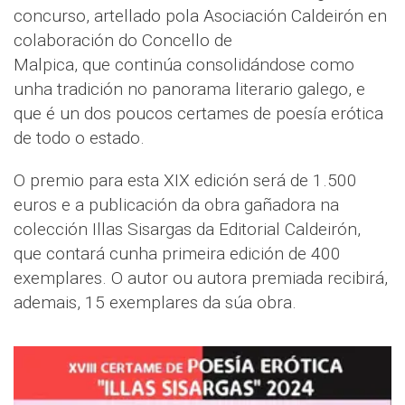
concurso, artellado pola Asociación Caldeirón en
colaboración do Concello de
Malpica, que continúa consolidándose como
unha tradición no panorama literario galego, e
que é un dos poucos certames de poesía erótica
de todo o estado.
O premio para esta XIX edición será de 1.500
euros e a publicación da obra gañadora na
colección Illas Sisargas da Editorial Caldeirón,
que contará cunha primeira edición de 400
exemplares. O autor ou autora premiada recibirá,
ademais, 15 exemplares da súa obra.