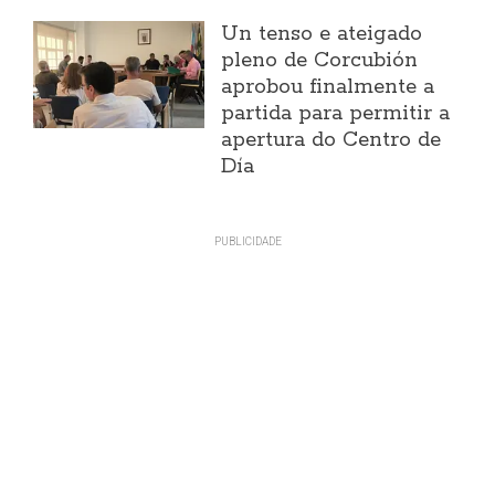
Un tenso e ateigado
pleno de Corcubión
aprobou finalmente a
partida para permitir a
apertura do Centro de
Día