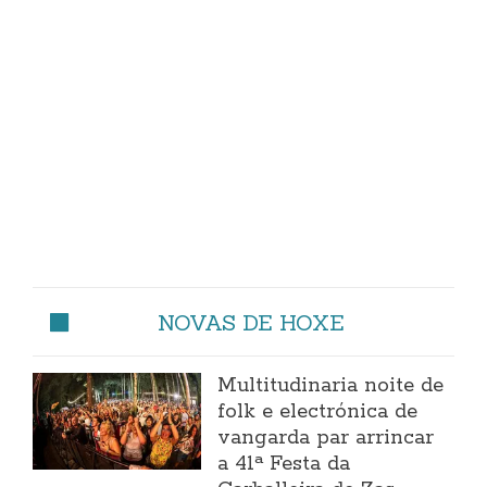
NOVAS DE HOXE
Multitudinaria noite de
folk e electrónica de
vangarda par arrincar
a 41ª Festa da