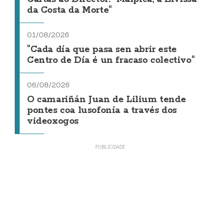
da Costa da Morte"
01/08/2026
"Cada día que pasa sen abrir este
Centro de Día é un fracaso colectivo"
06/08/2026
O camariñán Juan de Lilium tende
pontes coa lusofonía a través dos
videoxogos