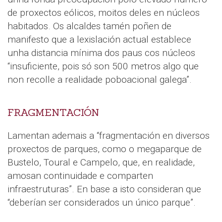
de proxectos eólicos, moitos deles en núcleos
habitados. Os alcaldes tamén poñen de
manifesto que a lexislación actual establece
unha distancia mínima dos paus cos núcleos
“insuficiente, pois só son 500 metros algo que
non recolle a realidade poboacional galega”.
FRAGMENTACIÓN
Lamentan ademais a “fragmentación en diversos
proxectos de parques, como o megaparque de
Bustelo, Toural e Campelo, que, en realidade,
amosan continuidade e comparten
infraestruturas”. En base a isto consideran que
“deberían ser considerados un único parque”.