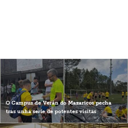
O Campus de Verán do Mazaricos pecha
tras unha serie de potentes visitas