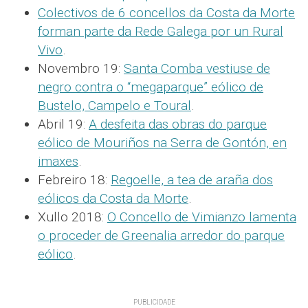
Colectivos de 6 concellos da Costa da Morte
forman parte da Rede Galega por un Rural
Vivo
.
Novembro 19:
Santa Comba vestiuse de
negro contra o “megaparque” eólico de
Bustelo, Campelo e Toural
.
Abril 19:
A desfeita das obras do parque
eólico de Mouriños na Serra de Gontón, en
imaxes
.
Febreiro 18:
Regoelle, a tea de araña dos
eólicos da Costa da Morte
.
Xullo 2018:
O Concello de Vimianzo lamenta
o proceder de Greenalia arredor do parque
eólico
.