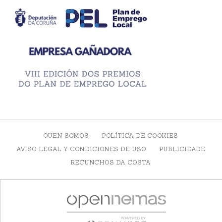
QUEN SOMOS
POLÍTICA DE COOKIES
AVISO LEGAL Y CONDICIONES DE USO
PUBLICIDADE
RECUNCHOS DA COSTA