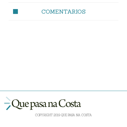
COMENTARIOS
COPYRIGHT 2019 QUE PASA NA COSTA